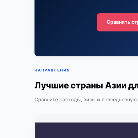
Сравнить с
НАПРАВЛЕНИЯ
Лучшие страны Азии дл
Сравните расходы, визы и повседневную 