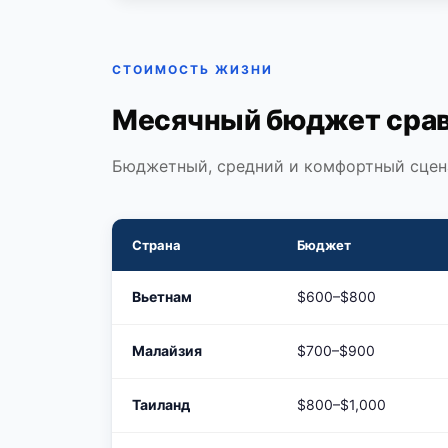
СТОИМОСТЬ ЖИЗНИ
Месячный бюджет срав
Бюджетный, средний и комфортный сцен
Страна
Бюджет
Вьетнам
$600–$800
Малайзия
$700–$900
Таиланд
$800–$1,000