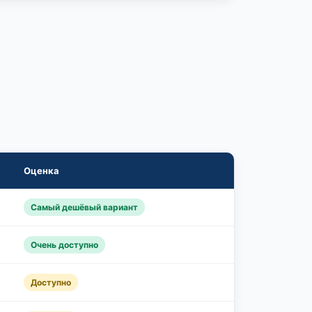
Оценка
Самый дешёвый вариант
Очень доступно
Доступно