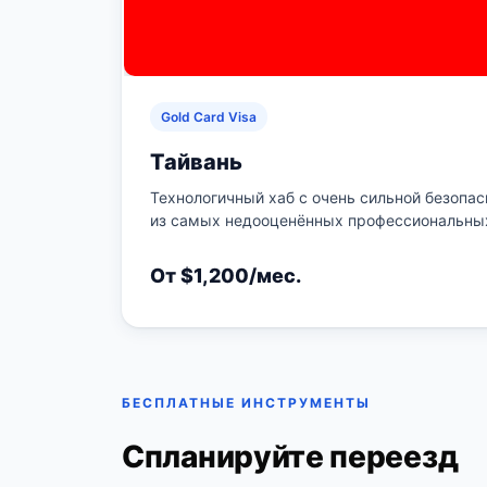
Gold Card Visa
Тайвань
Технологичный хаб с очень сильной безопа
из самых недооценённых профессиональных
От $1,200/мес.
БЕСПЛАТНЫЕ ИНСТРУМЕНТЫ
Спланируйте переезд