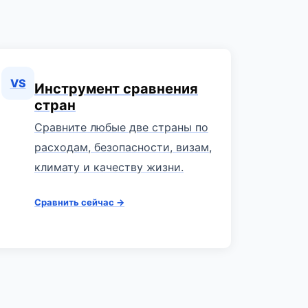
VS
Инструмент сравнения
стран
Сравните любые две страны по
расходам, безопасности, визам,
климату и качеству жизни.
Сравнить сейчас →