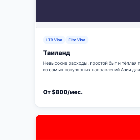
LTR Visa
Elite Visa
Таиланд
Невысокие расходы, простой быт и тёплая п
из самых популярных направлений Азии для
От $800/мес.