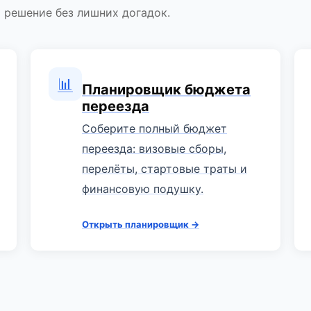
 решение без лишних догадок.
📊
Планировщик бюджета
переезда
Соберите полный бюджет
переезда: визовые сборы,
перелёты, стартовые траты и
финансовую подушку.
Открыть планировщик →