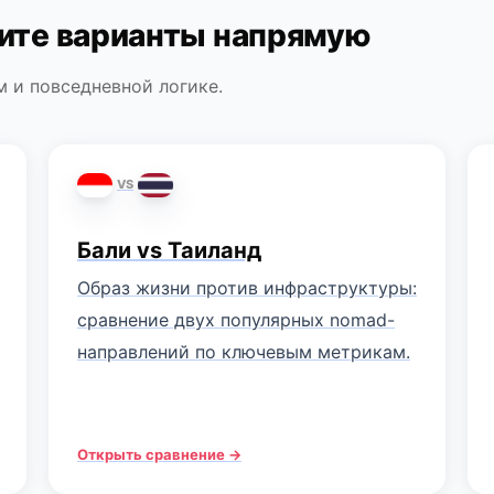
ите варианты напрямую
 и повседневной логике.
VS
Бали vs Таиланд
Образ жизни против инфраструктуры:
сравнение двух популярных nomad-
направлений по ключевым метрикам.
Открыть сравнение →