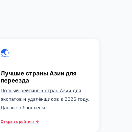
🌏
Лучшие страны Азии для
переезда
Полный рейтинг 5 стран Азии для
экспатов и удалёнщиков в 2026 году.
Данные обновлены.
Открыть рейтинг →