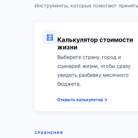
Инструменты, которые помогают принять
🧮
Калькулятор стоимости
жизни
Выберите страну, город и
сценарий жизни, чтобы сразу
увидеть разбивку месячного
бюджета.
Открыть калькулятор →
СРАВНЕНИЯ