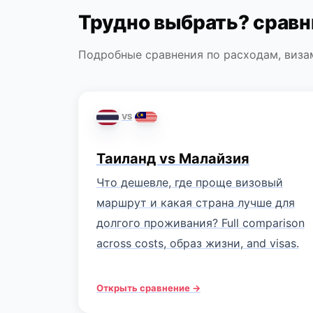
Трудно выбрать? сравн
Подробные сравнения по расходам, визам
VS
Таиланд vs Малайзия
Что дешевле, где проще визовый
маршрут и какая страна лучше для
долгого проживания? Full comparison
across costs, образ жизни, and visas.
Открыть сравнение →