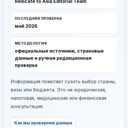
Relocate to Asia Editorial Team
ПОСЛЕДНЯЯ ПРОВЕРКА
май 2026
МЕТОДОЛОГИЯ
официальные источники, страновые
данные и ручная редакционная
проверка
Информация помогает сузить выбор страны,
визы или бюджета. Это не юридическая,
налоговая, медицинская или финансовая
консультация.
Как мы проверяем данные