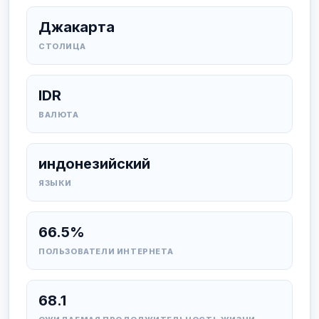
Джакарта
СТОЛИЦА
IDR
ВАЛЮТА
индонезийский
ЯЗЫКИ
66.5%
ПОЛЬЗОВАТЕЛИ ИНТЕРНЕТА
68.1