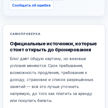
Сообщить об ошибке
САМОПРОВЕРКА
Официальные источники, которые
стоит открыть до бронирования
Блог даёт общую картину, но визовые
условия меняются. Срок пребывания,
возможность продления, требования к
доходу, страховке и список разрешённых
занятий — всё это лучше уточнить
напрямую, до того как платить за аренду
или покупать билеты.