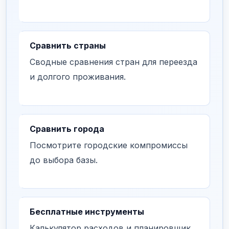
Сравнить страны
Сводные сравнения стран для переезда
и долгого проживания.
Сравнить города
Посмотрите городские компромиссы
до выбора базы.
Бесплатные инструменты
Калькулятор расходов и планировщик