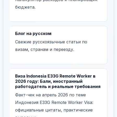
бюджета.
Блог на русском
Свежие русскоязычные статьи по
визам, странам и переезду.
Виза Indonesia E33G Remote Worker в
2026 году: Бали, иностранный
работодатель и реальные требования
Факт-чек на апрель 2026 по теме
Индонезия E33G Remote Worker Visa:
официальные цитаты, практические