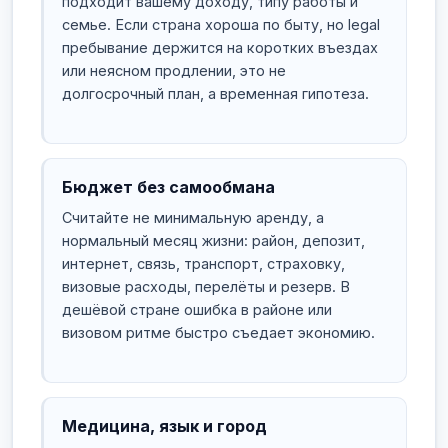
подходит вашему доходу, типу работы и
семье. Если страна хороша по быту, но legal
пребывание держится на коротких въездах
или неясном продлении, это не
долгосрочный план, а временная гипотеза.
Бюджет без самообмана
Считайте не минимальную аренду, а
нормальный месяц жизни: район, депозит,
интернет, связь, транспорт, страховку,
визовые расходы, перелёты и резерв. В
дешёвой стране ошибка в районе или
визовом ритме быстро съедает экономию.
Медицина, язык и город