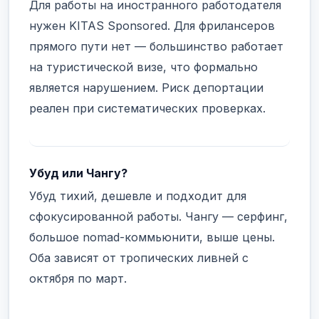
Для работы на иностранного работодателя
нужен KITAS Sponsored. Для фрилансеров
прямого пути нет — большинство работает
на туристической визе, что формально
является нарушением. Риск депортации
реален при систематических проверках.
Убуд или Чангу?
Убуд тихий, дешевле и подходит для
сфокусированной работы. Чангу — серфинг,
большое nomad-коммьюнити, выше цены.
Оба зависят от тропических ливней с
октября по март.