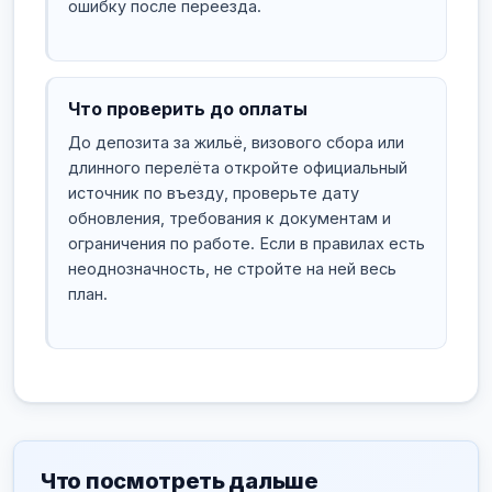
ошибку после переезда.
Что проверить до оплаты
До депозита за жильё, визового сбора или
длинного перелёта откройте официальный
источник по въезду, проверьте дату
обновления, требования к документам и
ограничения по работе. Если в правилах есть
неоднозначность, не стройте на ней весь
план.
Что посмотреть дальше