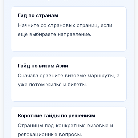
Гид по странам
Начните со страновых страниц, если
ещё выбираете направление.
Гайд по визам Азии
Сначала сравните визовые маршруты, а
уже потом жильё и билеты.
Короткие гайды по решениям
Страницы под конкретные визовые и
релокационные вопросы.