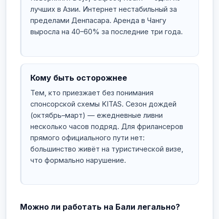
лучших в Азии. Интернет нестабильный за
пределами Денпасара. Аренда в Чангу
выросла на 40–60% за последние три года.
Кому быть осторожнее
Тем, кто приезжает без понимания
спонсорской схемы KITAS. Сезон дождей
(октябрь–март) — ежедневные ливни
несколько часов подряд. Для фрилансеров
прямого официального пути нет:
большинство живёт на туристической визе,
что формально нарушение.
Можно ли работать на Бали легально?