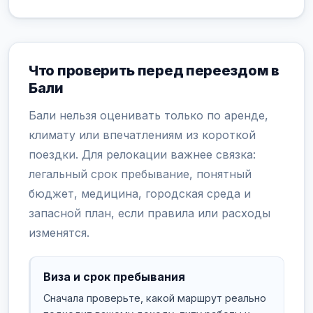
Что проверить перед переездом в
Бали
Бали нельзя оценивать только по аренде,
климату или впечатлениям из короткой
поездки. Для релокации важнее связка:
легальный срок пребывание, понятный
бюджет, медицина, городская среда и
запасной план, если правила или расходы
изменятся.
Виза и срок пребывания
Сначала проверьте, какой маршрут реально