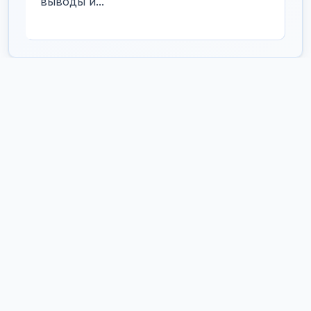
выводы и...