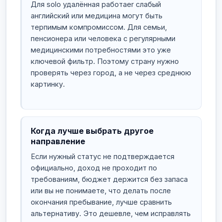
Для solo удалённая работаer слабый
английский или медицина могут быть
терпимым компромиссом. Для семьи,
пенсионера или человека с регулярными
медицинскими потребностями это уже
ключевой фильтр. Поэтому страну нужно
проверять через город, а не через среднюю
картинку.
Когда лучше выбрать другое
направление
Если нужный статус не подтверждается
официально, доход не проходит по
требованиям, бюджет держится без запаса
или вы не понимаете, что делать после
окончания пребывание, лучше сравнить
альтернативу. Это дешевле, чем исправлять