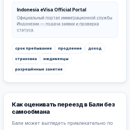
Indonesia eVisa Official Portal
Официальный портал иммиграционной службы
Индонезии — подача заявки и проверка
статуса.
срок пребывания
продление
доход
страховка
иждивенцы
разрешённые занятия
Как оценивать переезд в Бали без
самообмана
Бали может выглядеть привлекательно по