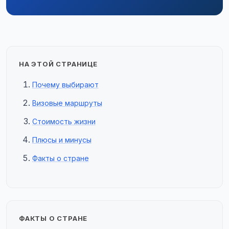
НА ЭТОЙ СТРАНИЦЕ
Почему выбирают
Визовые маршруты
Стоимость жизни
Плюсы и минусы
Факты о стране
ФАКТЫ О СТРАНЕ