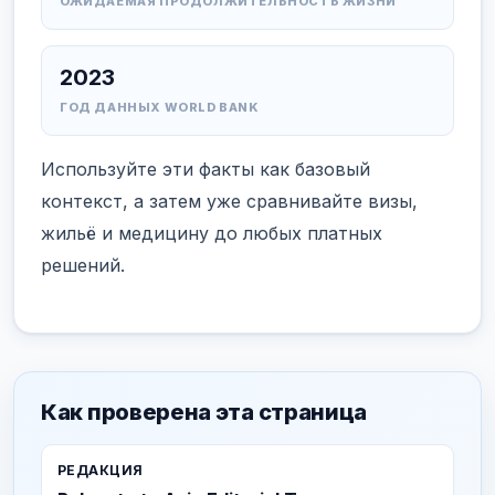
ОЖИДАЕМАЯ ПРОДОЛЖИТЕЛЬНОСТЬ ЖИЗНИ
2023
ГОД ДАННЫХ WORLD BANK
Используйте эти факты как базовый
контекст, а затем уже сравнивайте визы,
жильё и медицину до любых платных
решений.
Как проверена эта страница
РЕДАКЦИЯ