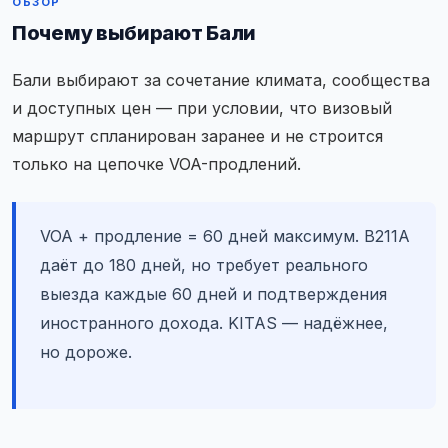
ОБЗОР
Почему выбирают Бали
Бали выбирают за сочетание климата, сообщества
и доступных цен — при условии, что визовый
маршрут спланирован заранее и не строится
только на цепочке VOA-продлений.
VOA + продление = 60 дней максимум. B211A
даёт до 180 дней, но требует реального
выезда каждые 60 дней и подтверждения
иностранного дохода. KITAS — надёжнее,
но дороже.