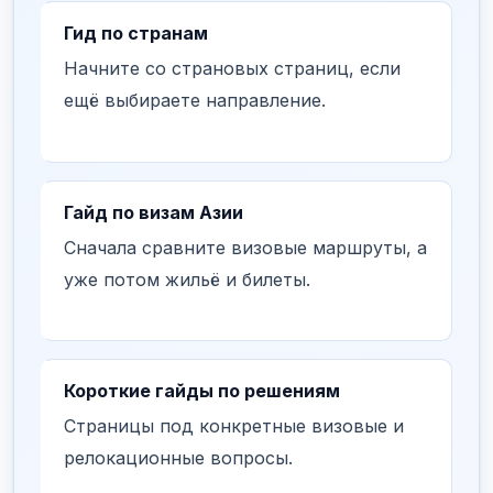
Гид по странам
Начните со страновых страниц, если
ещё выбираете направление.
Гайд по визам Азии
Сначала сравните визовые маршруты, а
уже потом жильё и билеты.
Короткие гайды по решениям
Страницы под конкретные визовые и
релокационные вопросы.