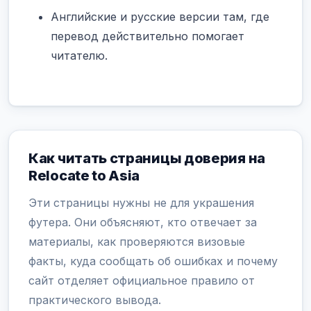
Английские и русские версии там, где
перевод действительно помогает
читателю.
Как читать страницы доверия на
Relocate to Asia
Эти страницы нужны не для украшения
футера. Они объясняют, кто отвечает за
материалы, как проверяются визовые
факты, куда сообщать об ошибках и почему
сайт отделяет официальное правило от
практического вывода.