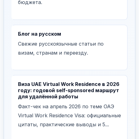
бюджета.
Блог на русском
Свежие русскоязычные статьи по
визам, странам и переезду.
Виза UAE Virtual Work Residence в 2026
году: годовой self-sponsored маршрут
для удалённой работы
Факт-чек на апрель 2026 по теме ОАЭ
Virtual Work Residence Visa: официальные
цитаты, практические выводы и 5...