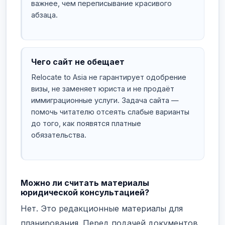
важнее, чем переписывание красивого
абзаца.
Чего сайт не обещает
Relocate to Asia не гарантирует одобрение
визы, не заменяет юриста и не продаёт
иммиграционные услуги. Задача сайта —
помочь читателю отсеять слабые варианты
до того, как появятся платные
обязательства.
Можно ли считать материалы
юридической консультацией?
Нет. Это редакционные материалы для
планирования. Перед подачей документов