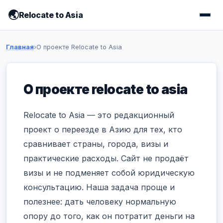
Relocate to Asia
Главная
›
О проекте Relocate to Asia
О проекте relocate to asia
Relocate to Asia — это редакционный
проект о переезде в Азию для тех, кто
сравнивает страны, города, визы и
практические расходы. Сайт не продаёт
визы и не подменяет собой юридическую
консультацию. Наша задача проще и
полезнее: дать человеку нормальную
опору до того, как он потратит деньги на