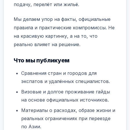
подачу, перелёт или жильё.
Мы делаем упор на факты, официальные
правила и практические компромиссы. Не
на красивую картинку, а на то, что
реально влияет на решение.
Что мы публикуем
Сравнения стран и городов для
экспатов и удалённых специалистов.
Визовые и долгое проживание гайды
на основе официальных источников.
Материалы о расходах, образе жизни и
реальных ограничениях при переезде
по Азии.