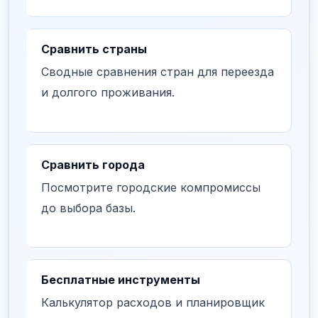
Сравнить страны
Сводные сравнения стран для переезда
и долгого проживания.
Сравнить города
Посмотрите городские компромиссы
до выбора базы.
Бесплатные инструменты
Калькулятор расходов и планировщик