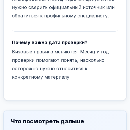
нужно сверить официальный источник или
обратиться к профильному специалисту.
Почему важна дата проверки?
Визовые правила меняются. Месяц и год
проверки помогают понять, насколько
осторожно нужно относиться к
конкретному материалу.
Что посмотреть дальше