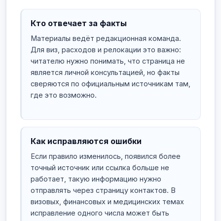
Кто отвечает за факты
Материалы ведёт редакционная команда.
Для виз, расходов и релокации это важно:
читателю нужно понимать, что страница не
является личной консультацией, но факты
сверяются по официальным источникам там,
где это возможно.
Как исправляются ошибки
Если правило изменилось, появился более
точный источник или ссылка больше не
работает, такую информацию нужно
отправлять через страницу контактов. В
визовых, финансовых и медицинских темах
исправление одного числа может быть