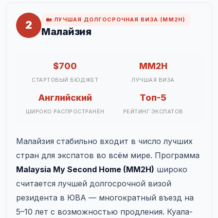
🏡 ЛУЧШАЯ ДОЛГОСРОЧНАЯ ВИЗА (MM2H)
2
Малайзия
$700
MM2H
СТАРТОВЫЙ БЮДЖЕТ
ЛУЧШАЯ ВИЗА
Английский
Топ-5
ШИРОКО РАСПРОСТРАНЁН
РЕЙТИНГ ЭКСПАТОВ
Малайзия стабильно входит в число лучших
стран для экспатов во всём мире. Программа
Malaysia My Second Home (MM2H)
широко
считается лучшей долгосрочной визой
резидента в ЮВА — многократный въезд на
5–10 лет с возможностью продления. Куала-