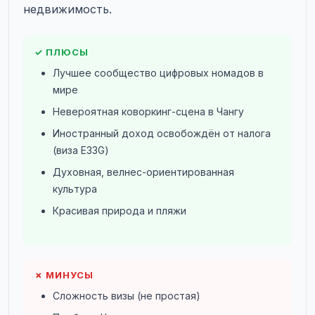
недвижимость.
✓ ПЛЮСЫ
Лучшее сообщество цифровых номадов в
мире
Невероятная коворкинг-сцена в Чангу
Иностранный доход освобождён от налога
(виза E33G)
Духовная, велнес-ориентированная
культура
Красивая природа и пляжи
✗ МИНУСЫ
Сложность визы (не простая)