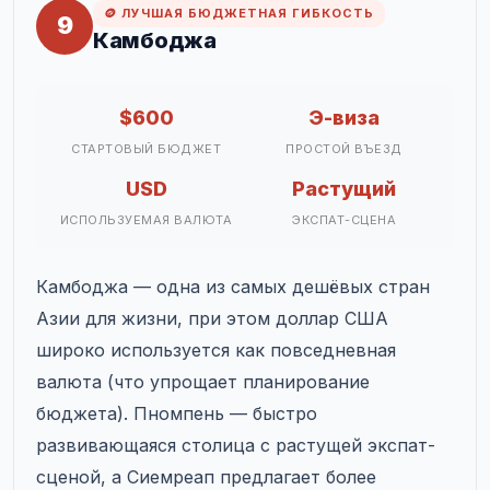
🪙 ЛУЧШАЯ БЮДЖЕТНАЯ ГИБКОСТЬ
9
Камбоджа
$600
Э-виза
СТАРТОВЫЙ БЮДЖЕТ
ПРОСТОЙ ВЪЕЗД
USD
Растущий
ИСПОЛЬЗУЕМАЯ ВАЛЮТА
ЭКСПАТ-СЦЕНА
Камбоджа — одна из самых дешёвых стран
Азии для жизни, при этом доллар США
широко используется как повседневная
валюта (что упрощает планирование
бюджета). Пномпень — быстро
развивающаяся столица с растущей экспат-
сценой, а Сиемреап предлагает более