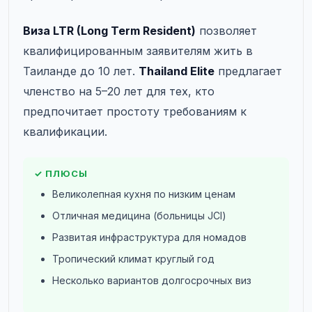
Виза LTR (Long Term Resident)
позволяет
квалифицированным заявителям жить в
Таиланде до 10 лет.
Thailand Elite
предлагает
членство на 5–20 лет для тех, кто
предпочитает простоту требованиям к
квалификации.
✓ ПЛЮСЫ
Великолепная кухня по низким ценам
Отличная медицина (больницы JCI)
Развитая инфраструктура для номадов
Тропический климат круглый год
Несколько вариантов долгосрочных виз