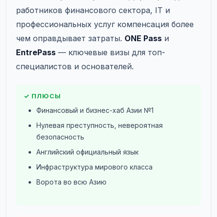
работников финансового сектора, IT и
профессиональных услуг компенсация более
чем оправдывает затраты.
ONE Pass
и
EntrePass
— ключевые визы для топ-
специалистов и основателей.
✓ ПЛЮСЫ
Финансовый и бизнес-хаб Азии №1
Нулевая преступность, невероятная
безопасность
Английский официальный язык
Инфраструктура мирового класса
Ворота во всю Азию