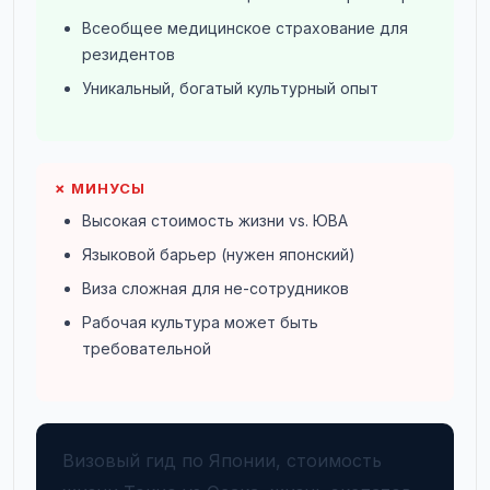
Всеобщее медицинское страхование для
резидентов
Уникальный, богатый культурный опыт
✗ МИНУСЫ
Высокая стоимость жизни vs. ЮВА
Языковой барьер (нужен японский)
Виза сложная для не-сотрудников
Рабочая культура может быть
требовательной
Визовый гид по Японии, стоимость