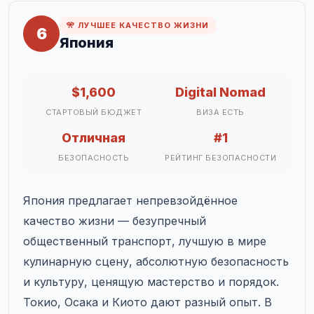
🎌 ЛУЧШЕЕ КАЧЕСТВО ЖИЗНИ
6
Япония
$1,600
Digital Nomad
СТАРТОВЫЙ БЮДЖЕТ
ВИЗА ЕСТЬ
Отличная
#1
БЕЗОПАСНОСТЬ
РЕЙТИНГ БЕЗОПАСНОСТИ
Япония предлагает непревзойдённое
качество жизни — безупречный
общественный транспорт, лучшую в мире
кулинарную сцену, абсолютную безопасность
и культуру, ценящую мастерство и порядок.
Токио, Осака и Киото дают разный опыт. В