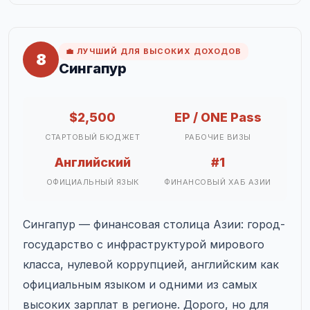
💼 ЛУЧШИЙ ДЛЯ ВЫСОКИХ ДОХОДОВ
8
Сингапур
$2,500
EP / ONE Pass
СТАРТОВЫЙ БЮДЖЕТ
РАБОЧИЕ ВИЗЫ
Английский
#1
ОФИЦИАЛЬНЫЙ ЯЗЫК
ФИНАНСОВЫЙ ХАБ АЗИИ
Сингапур — финансовая столица Азии: город-
государство с инфраструктурой мирового
класса, нулевой коррупцией, английским как
официальным языком и одними из самых
высоких зарплат в регионе. Дорого, но для