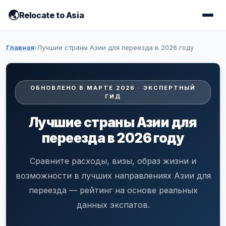
Relocate to Asia
Главная
›
Лучшие страны Азии для переезда в 2026 году
ОБНОВЛЕНО В МАРТЕ 2026 · ЭКСПЕРТНЫЙ
ГИД
Лучшие страны Азии для
переезда в 2026 году
Сравните расходы, визы, образ жизни и
возможности в лучших направлениях Азии для
переезда — рейтинг на основе реальных
данных экспатов.