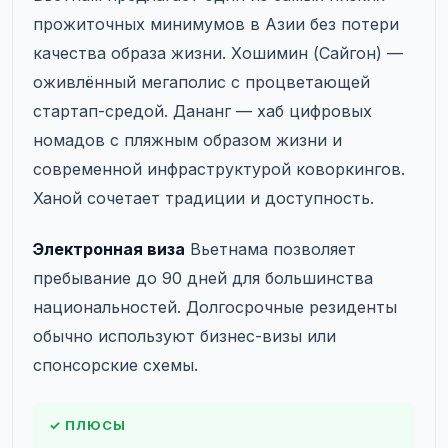
прожиточных минимумов в Азии без потери
качества образа жизни. Хошимин (Сайгон) —
оживлённый мегаполис с процветающей
стартап-средой. Дананг — хаб цифровых
номадов с пляжным образом жизни и
современной инфраструктурой коворкингов.
Ханой сочетает традиции и доступность.
Электронная виза
Вьетнама позволяет
пребывание до 90 дней для большинства
национальностей. Долгосрочные резиденты
обычно используют бизнес-визы или
спонсорские схемы.
✓ ПЛЮСЫ