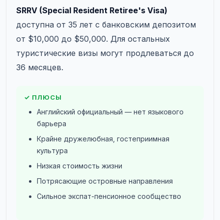
SRRV (Special Resident Retiree's Visa)
доступна от 35 лет с банковским депозитом
от $10,000 до $50,000. Для остальных
туристические визы могут продлеваться до
36 месяцев.
✓ ПЛЮСЫ
Английский официальный — нет языкового
барьера
Крайне дружелюбная, гостеприимная
культура
Низкая стоимость жизни
Потрясающие островные направления
Сильное экспат-пенсионное сообщество