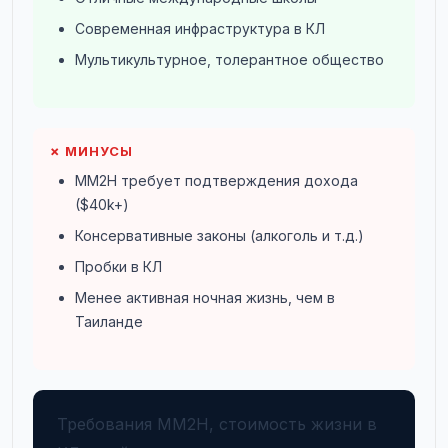
Современная инфраструктура в КЛ
Мультикультурное, толерантное общество
✗ МИНУСЫ
MM2H требует подтверждения дохода
($40k+)
Консервативные законы (алкоголь и т.д.)
Пробки в КЛ
Менее активная ночная жизнь, чем в
Таиланде
Требования MM2H, стоимость жизни в