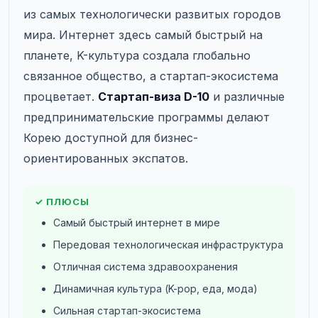
из самых технологически развитых городов
мира. Интернет здесь самый быстрый на
планете, K-культура создала глобально
связанное общество, а стартап-экосистема
процветает.
Стартап-виза D-10
и различные
предпринимательские программы делают
Корею доступной для бизнес-
ориентированных экспатов.
✓ ПЛЮСЫ
Самый быстрый интернет в мире
Передовая технологическая инфраструктура
Отличная система здравоохранения
Динамичная культура (K-pop, еда, мода)
Сильная стартап-экосистема