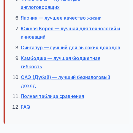
англоговорящих
Япония — лучшее качество жизни
Южная Корея — лучшая для технологий и
инноваций
Сингапур — лучший для высоких доходов
Камбоджа — лучшая бюджетная
гибкость
ОАЭ (Дубай) — лучший безналоговый
доход
Полная таблица сравнения
FAQ