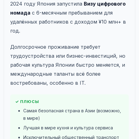
2024 году Япония запустила
Визу цифрового
номада
с 6-месячным пребыванием для
удалённых работников с доходом ¥10 млн+ в
год.
Долгосрочное проживание требует
трудоустройства или бизнес-инвестиций, но
рабочая культура Японии быстро меняется, и
международные таланты всё более
востребованы, особенно в IT.
✓ ПЛЮСЫ
Самая безопасная страна в Азии (возможно,
в мире)
Лучшая в мире кухня и культура сервиса
Исключительный общественный транспорт