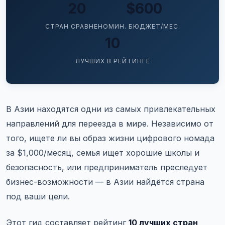
20
$600
СТРАН СРАВНЕНО
МИН. БЮДЖЕТ/МЕС.
10
ЛУЧШИХ В РЕЙТИНГЕ
В Азии находятся одни из самых привлекательных
направлений для переезда в мире. Независимо от
того, ищете ли вы образ жизни цифрового номада
за $1,000/месяц, семья ищет хорошие школы и
безопасность, или предприниматель преследует
бизнес-возможности — в Азии найдётся страна
под ваши цели.
Этот гид составляет рейтинг
10 лучших стран