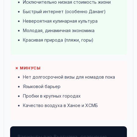
Исключительно низкая стоимость жизни
Быстрый интернет (особенно Дананг)
Невероятная кулинарная культура
Молодая, динамичная экономика
Красивая природа (пляжи, горы)
✗ МИНУСЫ
Нет долгосрочной визы для номадов пока
Языковой барьер
Пробки в крупных городах
Качество воздуха в Ханое и ХCMБ
Варианты виз Вьетнама, сравнение