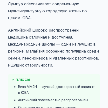
Лумпур обеспечивает современную
мультикультурную городскую жизнь по
ценам ЮВА.
Английский широко распространён,
медицина отличная и доступная,
международные школы — одни из лучших в
регионе. Малайзия особенно популярна среди
семей, пенсионеров и удалённых работников,
ищущих стабильности.
✓ ПЛЮСЫ
Виза MM2H — лучший долгосрочный вариант
в ЮВА
Английский повсеместно распространён
Отличные международные школы