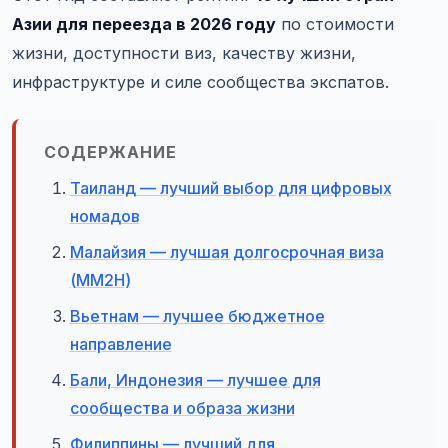
Азии для переезда в 2026 году
по стоимости
жизни, доступности виз, качеству жизни,
инфраструктуре и силе сообщества экспатов.
СОДЕРЖАНИЕ
Таиланд — лучший выбор для цифровых
номадов
Малайзия — лучшая долгосрочная виза
(MM2H)
Вьетнам — лучшее бюджетное
направление
Бали, Индонезия — лучшее для
сообщества и образа жизни
Филиппины — лучший для