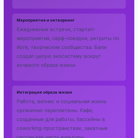
Мероприятия и нетворкинг
Ежедневные встречи, стартап-
мероприятия, сёрф-поездки, ретриты по
йоге, творческие сообщества. Бали
создал целую экосистему вокруг
кочевого образа жизни.
Интеграция образа жизни
Работа, велнес и социальная жизнь
органично переплетены. Кафе,
созданные для работы, бассейны в
coworking-пространствах, закатные
сессии как часть культуры.