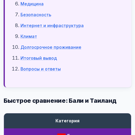
Медицина
Безопасность
Интернет и инфраструктура
Климат
Долгосрочное проживание
Итоговый вывод
Вопросы и ответы
Быстрое сравнение: Бали и Таиланд
Категория