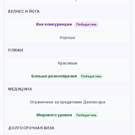
ВЕЛНЕС И ЙОГА
Вне конкуренции
Победитель
Хорошо
ПЛЯЖИ
Красивые
Больше разнообразия
Победитель
МЕДИЦИНА
Ограничена за пределами Денпасара
Мирового уровня
Победитель
ДОЛГОСРОЧНАЯ ВИЗА