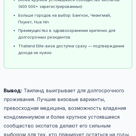
(400 000+ зарегистрированных)
Больше городов на выбор: Бангкок, Чиангмай,
Пхукет, Hua Hin
Преимущество в здравоохранении критично для
долгосрочных резидентов
Thailand Elite-виза доступна сразу — подтверждение
дохода не нужно
Вывод:
Таиланд выигрывает для долгосрочного
проживания. Лучшие визовые варианты,
превосходная медицина, возможность владения
кондоминиумом и более крупное устоявшееся
сообщество экспатов делают его сильным
выбором для тех, кто планирует остаться на годы.