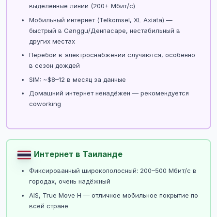
выделенные линии (200+ Мбит/с)
Мобильный интернет (Telkomsel, XL Axiata) —
быстрый в Canggu/Денпасаре, нестабильный в
других местах
Перебои в электроснабжении случаются, особенно
в сезон дождей
SIM: ~$8–12 в месяц за данные
Домашний интернет ненадёжен — рекомендуется
coworking
Интернет в Таиланде
Фиксированный широкополосный: 200–500 Мбит/с в
городах, очень надёжный
AIS, True Move H — отличное мобильное покрытие по
всей стране