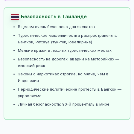
Безопасность в Таиланде
В целом очень безопасно для экспатов
Туристические мошенничества распространены в
Бангкок, Pattaya (тук-тук, ювелирные)
Мелкие кражи в людных туристических местах
Безопасность на дорогах: аварии на мотобайках —
высокий риск
Законы о наркотиках строгие, но мягче, чем в
Индонезии
Периодические политические протесты в Бангкок —
управляемо
Личная безопасность: 90-й процентиль в мире