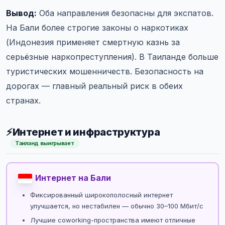
Вывод:
Оба направления безопасны для экспатов.
На Бали более строгие законы о наркотиках
(Индонезия применяет смертную казнь за
серьёзные наркопреступления). В Таиланде больше
туристических мошенничеств. Безопасность на
дорогах — главный реальный риск в обеих
странах.
⚡
Интернет и инфраструктура
Таиланд выигрывает
Интернет на Бали
Фиксированный широкополосный интернет
улучшается, но нестабилен — обычно 30–100 Мбит/с
Лучшие coworking-пространства имеют отличные