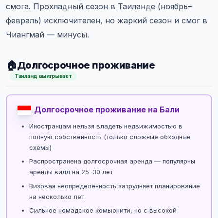
смога. Прохладный сезон в Таиланде (ноябрь–
февраль) исключителен, но жаркий сезон и смог в
Чиангмай — минусы.
🏠
Долгосрочное проживание
Таиланд выигрывает
Долгосрочное проживание на Бали
Иностранцам нельзя владеть недвижимостью в
полную собственность (только сложные обходные
схемы)
Распространена долгосрочная аренда — популярны
аренды вилл на 25–30 лет
Визовая неопределённость затрудняет планирование
на несколько лет
Сильное номадское комьюнити, но с высокой