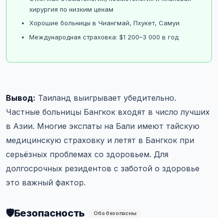
хирургия по низким ценам
Хорошие больницы в Чиангмай, Пхукет, Самуи
Международная страховка: $1 200–3 000 в год
Вывод:
Таиланд выигрывает убедительно.
Частные больницы Бангкок входят в число лучших
в Азии. Многие экспаты на Бали имеют тайскую
медицинскую страховку и летят в Бангкок при
серьёзных проблемах со здоровьем. Для
долгосрочных резидентов с заботой о здоровье
это важный фактор.
🛡️
Безопасность
Оба безопасны