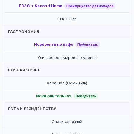
E33G + Second Home
Преимущество для номадов
LTR + Elite
ГАСТРОНОМИЯ
Невероятные кафе
Победитель
Уличная еда мирового уровня
НОЧНАЯ ЖИЗНЬ
Хорошая (Семиньяк)
Исключительная
Победитель
ПУТЬ К РЕЗИДЕНТСТВУ
Очень сложный