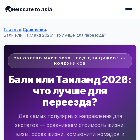
Relocate to Asia
Главная
›
Сравнение
›
Бали или Таиланд 2026: что лучше для переезда?
ОБНОВЛЕНО МАРТ 2026 · ГИД ДЛЯ ЦИФРОВЫХ
КОЧЕВНИКОВ
Бали или Таиланд 2026:
что лучше для
переезда?
Два самых популярных направления для
экспатов — сравниваем стоимость жизни,
визы, образ жизни, комьюнити номадов и