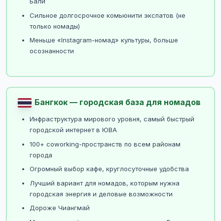
Бали
Сильное долгосрочное комьюнити экспатов (не
только номады)
Меньше «Instagram-номад» культуры, больше
осознанности
Бангкок — городская база для номадов
Инфраструктура мирового уровня, самый быстрый
городской интернет в ЮВА
100+ coworking-пространств по всем районам
города
Огромный выбор кафе, круглосуточные удобства
Лучший вариант для номадов, которым нужна
городская энергия и деловые возможности
Дороже Чиангмай