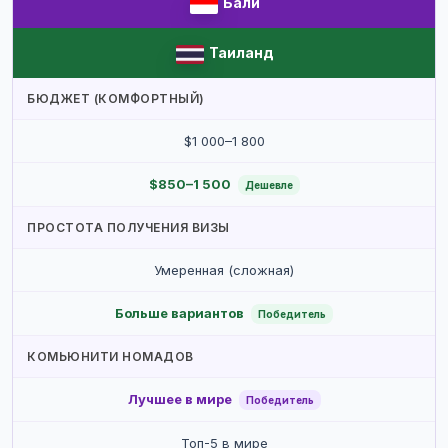
Бали
Таиланд
БЮДЖЕТ (КОМФОРТНЫЙ)
$1 000–1 800
$850–1 500
Дешевле
ПРОСТОТА ПОЛУЧЕНИЯ ВИЗЫ
Умеренная (сложная)
Больше вариантов
Победитель
КОМЬЮНИТИ НОМАДОВ
Лучшее в мире
Победитель
Топ-5 в мире