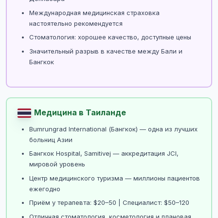
Международная медицинская страховка
настоятельно рекомендуется
Стоматология: хорошее качество, доступные цены
Значительный разрыв в качестве между Бали и
Бангкок
Медицина в Таиланде
Bumrungrad International (Бангкок) — одна из лучших
больниц Азии
Бангкок Hospital, Samitivej — аккредитация JCI,
мировой уровень
Центр медицинского туризма — миллионы пациентов
ежегодно
Приём у терапевта: $20–50 | Специалист: $50–120
Отличная стоматология, косметология и плановая