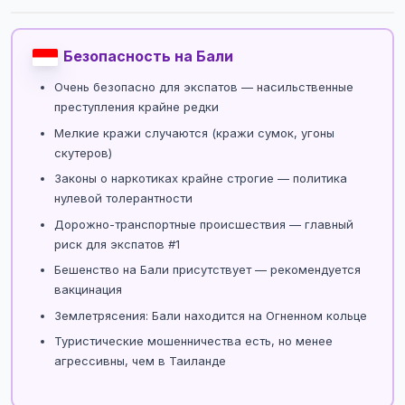
Безопасность на Бали
Очень безопасно для экспатов — насильственные
преступления крайне редки
Мелкие кражи случаются (кражи сумок, угоны
скутеров)
Законы о наркотиках крайне строгие — политика
нулевой толерантности
Дорожно-транспортные происшествия — главный
риск для экспатов #1
Бешенство на Бали присутствует — рекомендуется
вакцинация
Землетрясения: Бали находится на Огненном кольце
Туристические мошенничества есть, но менее
агрессивны, чем в Таиланде