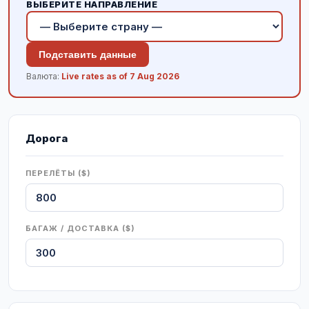
ВЫБЕРИТЕ НАПРАВЛЕНИЕ
Подставить данные
Валюта:
Live rates as of 7 Aug 2026
Дорога
ПЕРЕЛЁТЫ ($)
БАГАЖ / ДОСТАВКА ($)