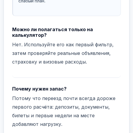
слабый план.
Можно ли полагаться только на
калькулятор?
Нет. Используйте его как первый фильтр,
затем проверяйте реальные объявления,
страховку и визовые расходы.
Почему нужен запас?
Потому что переезд почти всегда дороже
первого расчёта: депозиты, документы,
билеты и первые недели на месте
добавляют нагрузку.