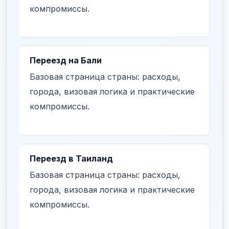
компромиссы.
Переезд на Бали
Базовая страница страны: расходы,
города, визовая логика и практические
компромиссы.
Переезд в Таиланд
Базовая страница страны: расходы,
города, визовая логика и практические
компромиссы.