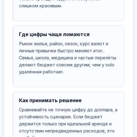
слишком красивым.
Где цифры чаще ломаются
Рынок жилья, район, сезон, курс валют и
личные привычки быстро меняют итог.
Семья, школа, медицина и частые перелёты
делают бюджет совсем другим, чем у solo
удалённая работаer.
Как принимать решение
Сравнивайте не точную цифру до доллара, а
устойчивость сценария. Если бюджет
держится только при идеальной аренде и
отсутствии непредвиденных расходов, это