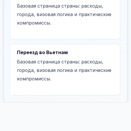
Базовая страница страны: расходы,
города, визовая логика и практические
компромиссы.
Переезд во Вьетнам
Базовая страница страны: расходы,
города, визовая логика и практические
компромиссы.