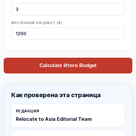
МЕСЯЧНЫЙ БЮДЖЕТ ($)
Calculate Итого Budget
Как проверена эта страница
РЕДАКЦИЯ
Relocate to Asia Editorial Team