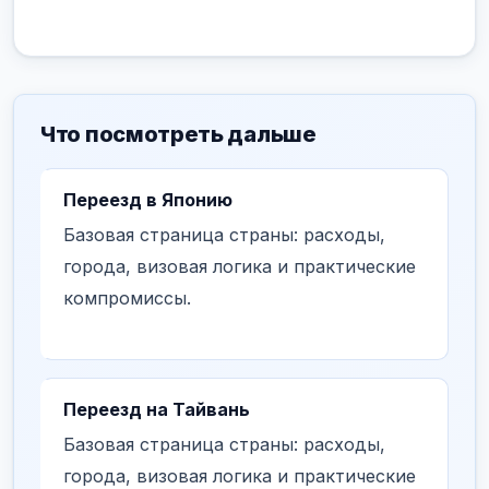
Что посмотреть дальше
Переезд в Японию
Базовая страница страны: расходы,
города, визовая логика и практические
компромиссы.
Переезд на Тайвань
Базовая страница страны: расходы,
города, визовая логика и практические