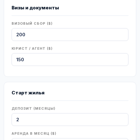
Визы и документы
ВИЗОВЫЙ СБОР ($)
ЮРИСТ / АГЕНТ ($)
Старт жилья
ДЕПОЗИТ (МЕСЯЦЫ)
АРЕНДА В МЕСЯЦ ($)