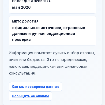
ПОСЛЕДНЯЯ ПРОВЕРКА
май 2026
МЕТОДОЛОГИЯ
официальные источники, страновые
данные и ручная редакционная
проверка
Информация помогает сузить выбор страны,
визы или бюджета. Это не юридическая,
налоговая, медицинская или финансовая
консультация.
Как мы проверяем данные
Сообщить об ошибке