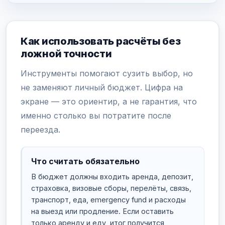
Как использовать расчёты без
ложной точности
Инструменты помогают сузить выбор, но
не заменяют личный бюджет. Цифра на
экране — это ориентир, а не гарантия, что
именно столько вы потратите после
переезда.
Что считать обязательно
В бюджет должны входить аренда, депозит,
страховка, визовые сборы, перелёты, связь,
транспорт, еда, emergency fund и расходы
на выезд или продление. Если оставить
только аренду и еду, итог получится