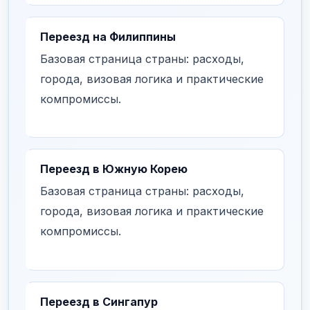
Переезд на Филиппины
Базовая страница страны: расходы,
города, визовая логика и практические
компромиссы.
Переезд в Южную Корею
Базовая страница страны: расходы,
города, визовая логика и практические
компромиссы.
Переезд в Сингапур