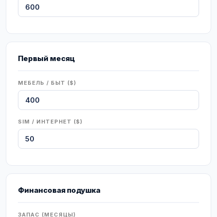
Первый месяц
МЕБЕЛЬ / БЫТ ($)
SIM / ИНТЕРНЕТ ($)
Финансовая подушка
ЗАПАС (МЕСЯЦЫ)