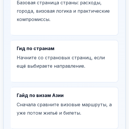
Базовая страница страны: расходы,
города, визовая логика и практические
компромиссы.
Гид по странам
Начните со страновых страниц, если
ещё выбираете направление.
Гайд по визам Азии
Сначала сравните визовые маршруты, а
уже потом жильё и билеты.