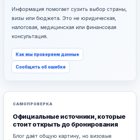
Информация помогает сузить выбор страны,
визы или бюджета. Это не юридическая,
налоговая, медицинская или финансовая
консультация.
Как мы проверяем данные
Сообщить об ошибке
САМОПРОВЕРКА
Официальные источники, которые
стоит открыть до бронирования
Блог даёт общую картину, но визовые