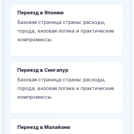
Переезд в Японию
Базовая страница страны: расходы,
города, визовая логика и практические
компромиссы.
Переезд в Сингапур
Базовая страница страны: расходы,
города, визовая логика и практические
компромиссы.
Переезд в Малайзию