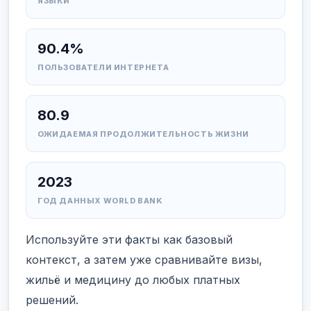
ЯЗЫКИ
90.4%
ПОЛЬЗОВАТЕЛИ ИНТЕРНЕТА
80.9
ОЖИДАЕМАЯ ПРОДОЛЖИТЕЛЬНОСТЬ ЖИЗНИ
2023
ГОД ДАННЫХ WORLD BANK
Используйте эти факты как базовый
контекст, а затем уже сравнивайте визы,
жильё и медицину до любых платных
решений.