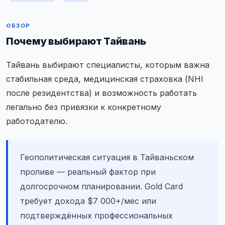
ОБЗОР
Почему выбирают Тайвань
Тайвань выбирают специалисты, которым важна
стабильная среда, медицинская страховка (NHI
после резидентства) и возможность работать
легально без привязки к конкретному
работодателю.
Геополитическая ситуация в Тайваньском
проливе — реальный фактор при
долгосрочном планировании. Gold Card
требует дохода $7 000+/мес или
подтверждённых профессиональных