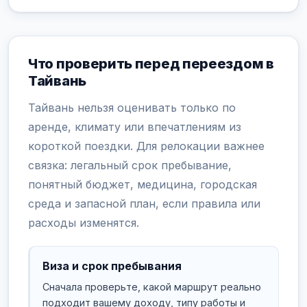
Что проверить перед переездом в
Тайвань
Тайвань нельзя оценивать только по
аренде, климату или впечатлениям из
короткой поездки. Для релокации важнее
связка: легальный срок пребывание,
понятный бюджет, медицина, городская
среда и запасной план, если правила или
расходы изменятся.
Виза и срок пребывания
Сначала проверьте, какой маршрут реально
подходит вашему доходу, типу работы и