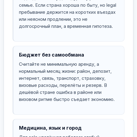
семье. Если страна хороша по быту, но legal
пребывание держится на коротких въездах
или неясном продлении, это не
долгосрочный план, а временная гипотеза.
Бюджет без самообмана
Считайте не минимальную аренду, а
нормальный месяц жизни: район, депозит,
интернет, связь, транспорт, страховку,
визовые расходы, перелёты и резерв. В
дешёвой стране ошибка в районе или
визовом ритме быстро съедает экономию.
Медицина, язык и город