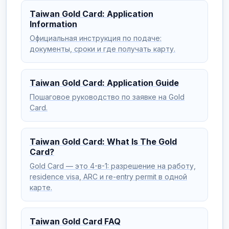
Taiwan Gold Card: Application
Information
Официальная инструкция по подаче:
документы, сроки и где получать карту.
Taiwan Gold Card: Application Guide
Пошаговое руководство по заявке на Gold
Card.
Taiwan Gold Card: What Is The Gold
Card?
Gold Card — это 4-в-1: разрешение на работу,
residence visa, ARC и re-entry permit в одной
карте.
Taiwan Gold Card FAQ