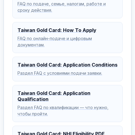
FAQ по подаче, семье, налогам, работе и
сроку действия.
Taiwan Gold Card: How To Apply
FAQ по онлайн-подаче и цифровым
документам.
Taiwan Gold Card: Application Conditions
Раздел FAQ с условиями подачи заявки.
Taiwan Gold Card: Application
Qualification
Раздел FAQ по квалификации — что нужно,
чтобы пройти.
Taiwan Gold Card: NHI Eligibility PDF