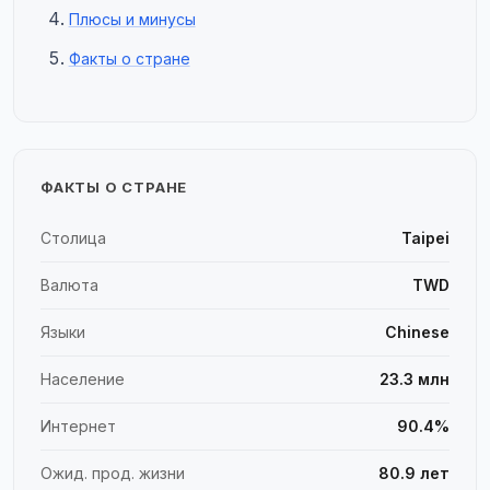
Плюсы и минусы
Факты о стране
ФАКТЫ О СТРАНЕ
Столица
Taipei
Валюта
TWD
Языки
Chinese
Население
23.3 млн
Интернет
90.4%
Ожид. прод. жизни
80.9 лет