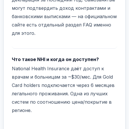
могут подтвердить доход контрактами и
банковскими выписками — на официальном
сайте есть отдельный раздел FAQ именно
для этого.
Что такое NHI и когда он доступен?
National Health Insurance даёт доступ к
врачам и больницам за ~$30/мес. Для Gold
Card holders подключается через 6 месяцев
легального проживания. Одна из лучших
систем по соотношению цена/покрытие в
регионе.