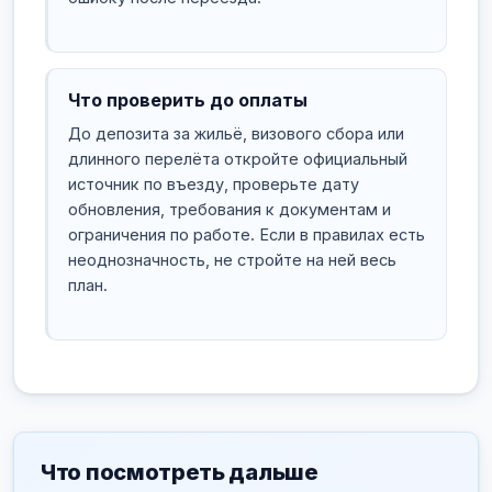
Что проверить до оплаты
До депозита за жильё, визового сбора или
длинного перелёта откройте официальный
источник по въезду, проверьте дату
обновления, требования к документам и
ограничения по работе. Если в правилах есть
неоднозначность, не стройте на ней весь
план.
Что посмотреть дальше