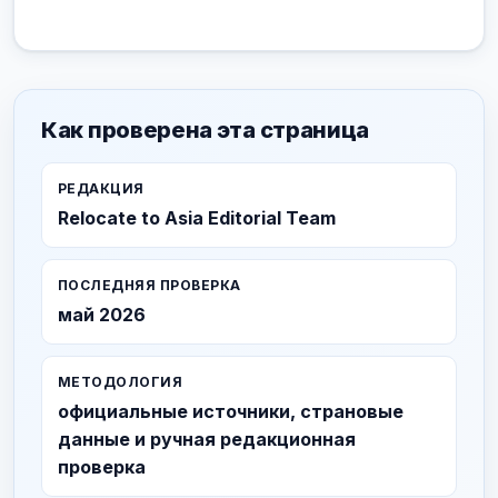
Как проверена эта страница
РЕДАКЦИЯ
Relocate to Asia Editorial Team
ПОСЛЕДНЯЯ ПРОВЕРКА
май 2026
МЕТОДОЛОГИЯ
официальные источники, страновые
данные и ручная редакционная
проверка