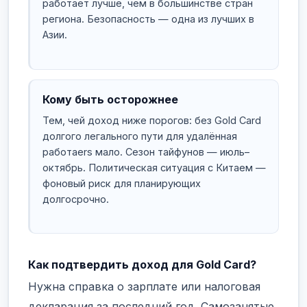
работает лучше, чем в большинстве стран
региона. Безопасность — одна из лучших в
Азии.
Кому быть осторожнее
Тем, чей доход ниже порогов: без Gold Card
долгого легального пути для удалённая
работаers мало. Сезон тайфунов — июль–
октябрь. Политическая ситуация с Китаем —
фоновый риск для планирующих
долгосрочно.
Как подтвердить доход для Gold Card?
Нужна справка о зарплате или налоговая
декларация за последний год. Самозанятые