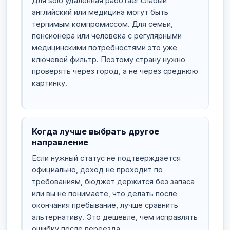
Для solo удалённая работаer слабый
английский или медицина могут быть
терпимым компромиссом. Для семьи,
пенсионера или человека с регулярными
медицинскими потребностями это уже
ключевой фильтр. Поэтому страну нужно
проверять через город, а не через среднюю
картинку.
Когда лучше выбрать другое
направление
Если нужный статус не подтверждается
официально, доход не проходит по
требованиям, бюджет держится без запаса
или вы не понимаете, что делать после
окончания пребывание, лучше сравнить
альтернативу. Это дешевле, чем исправлять
ошибку после переезда.