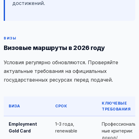
достижений.
ВИЗЫ
Визовые маршруты в 2026 году
Условия регулярно обновляются. Проверяйте
актуальные требования на официальных
государственных ресурсах перед подачей.
КЛЮЧЕВЫЕ
ВИЗА
СРОК
ТРЕБОВАНИЯ
Employment
1–3 года,
Профессиональ
Gold Card
renewable
ные критерии:
доход/