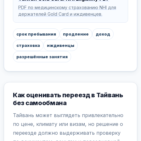
PDF по медицинскому страхованию NHI для
держателей Gold Card и иждивенцев.
срок пребывания
продление
доход
страховка
иждивенцы
разрешённые занятия
Как оценивать переезд в Тайвань
без самообмана
Тайвань может выглядеть привлекательно
по цене, климату или визам, но решение о
переезде должно выдерживать проверку