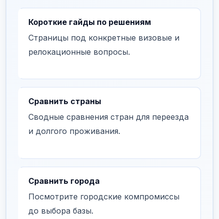
Короткие гайды по решениям
Страницы под конкретные визовые и
релокационные вопросы.
Сравнить страны
Сводные сравнения стран для переезда
и долгого проживания.
Сравнить города
Посмотрите городские компромиссы
до выбора базы.