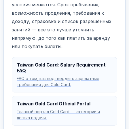
условия меняются. Срок пребывания,
возможность продления, требования к
доходу, страховке и список разрешённых
занятий — всё это лучше уточнить
напрямую, до того как платить за аренду
или покупать билеты.
Taiwan Gold Card: Salary Requirement
FAQ
FAQ о том, как подтвердить зарплатные
требования для Gold Card.
Taiwan Gold Card Official Portal
Главный портал Gold Card — категории и
логика подачи.