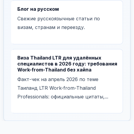
Блог на русском
Свежие русскоязычные статьи по
визам, странам и переезду.
Виза Thailand LTR для удалённых
специалистов в 2026 году: требования
Work-from-Thailand без хайпа
Факт-чек на апрель 2026 по теме
Таиланд LTR Work-from-Thailand
Professionals: официальные цитаты,...