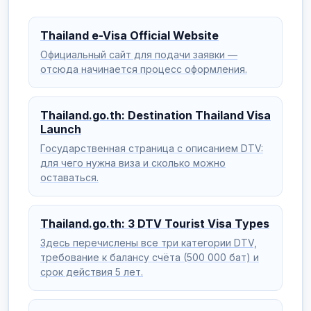
Thailand e-Visa Official Website
Официальный сайт для подачи заявки —
отсюда начинается процесс оформления.
Thailand.go.th: Destination Thailand Visa
Launch
Государственная страница с описанием DTV:
для чего нужна виза и сколько можно
оставаться.
Thailand.go.th: 3 DTV Tourist Visa Types
Здесь перечислены все три категории DTV,
требование к балансу счёта (500 000 бат) и
срок действия 5 лет.