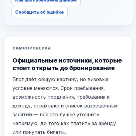
Сообщить об ошибке
САМОПРОВЕРКА
Официальные источники, которые
стоит открыть до бронирования
Блог даёт общую картину, но визовые
условия меняются. Срок пребывания,
возможность продления, требования к
доходу, страховке и список разрешённых
занятий — всё это лучше уточнить
напрямую, до того как платить за аренду
или покупать билеты.