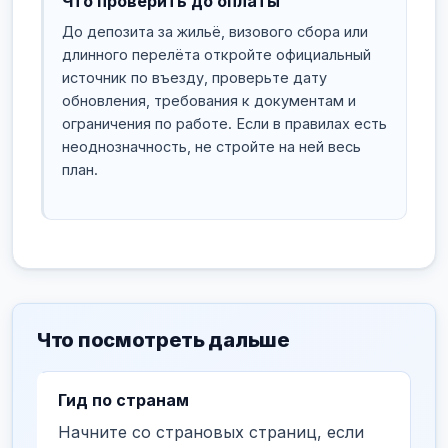
Что проверить до оплаты
До депозита за жильё, визового сбора или
длинного перелёта откройте официальный
источник по въезду, проверьте дату
обновления, требования к документам и
ограничения по работе. Если в правилах есть
неоднозначность, не стройте на ней весь
план.
Что посмотреть дальше
Гид по странам
Начните со страновых страниц, если