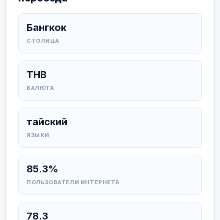
Бангкок
СТОЛИЦА
THB
ВАЛЮТА
тайский
ЯЗЫКИ
85.3%
ПОЛЬЗОВАТЕЛИ ИНТЕРНЕТА
78.3