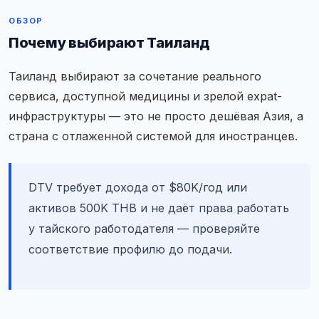
ОБЗОР
Почему выбирают Таиланд
Таиланд выбирают за сочетание реального
сервиса, доступной медицины и зрелой expat-
инфраструктуры — это не просто дешёвая Азия, а
страна с отлаженной системой для иностранцев.
DTV требует дохода от $80K/год или
активов 500K THB и не даёт права работать
у тайского работодателя — проверяйте
соответствие профилю до подачи.