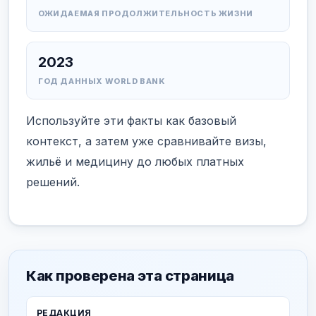
ОЖИДАЕМАЯ ПРОДОЛЖИТЕЛЬНОСТЬ ЖИЗНИ
2023
ГОД ДАННЫХ WORLD BANK
Используйте эти факты как базовый
контекст, а затем уже сравнивайте визы,
жильё и медицину до любых платных
решений.
Как проверена эта страница
РЕДАКЦИЯ