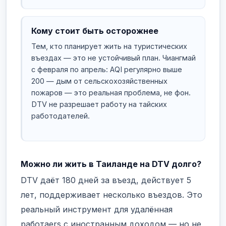
Кому стоит быть осторожнее
Тем, кто планирует жить на туристических
въездах — это не устойчивый план. Чиангмай
с февраля по апрель: AQI регулярно выше
200 — дым от сельскохозяйственных
пожаров — это реальная проблема, не фон.
DTV не разрешает работу на тайских
работодателей.
Можно ли жить в Таиланде на DTV долго?
DTV даёт 180 дней за въезд, действует 5
лет, поддерживает несколько въездов. Это
реальный инструмент для удалённая
работаers с иностранным доходом — но не