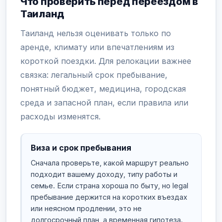
Что проверить перед переездом в
Таиланд
Таиланд нельзя оценивать только по
аренде, климату или впечатлениям из
короткой поездки. Для релокации важнее
связка: легальный срок пребывание,
понятный бюджет, медицина, городская
среда и запасной план, если правила или
расходы изменятся.
Виза и срок пребывания
Сначала проверьте, какой маршрут реально
подходит вашему доходу, типу работы и
семье. Если страна хороша по быту, но legal
пребывание держится на коротких въездах
или неясном продлении, это не
долгосрочный план, а временная гипотеза.