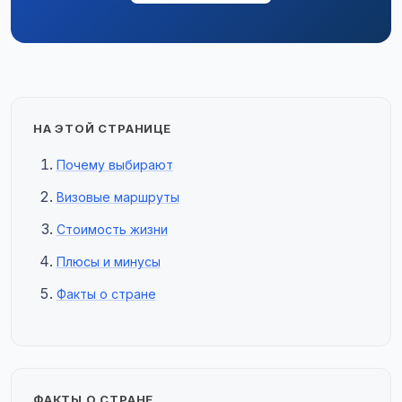
НА ЭТОЙ СТРАНИЦЕ
Почему выбирают
Визовые маршруты
Стоимость жизни
Плюсы и минусы
Факты о стране
ФАКТЫ О СТРАНЕ