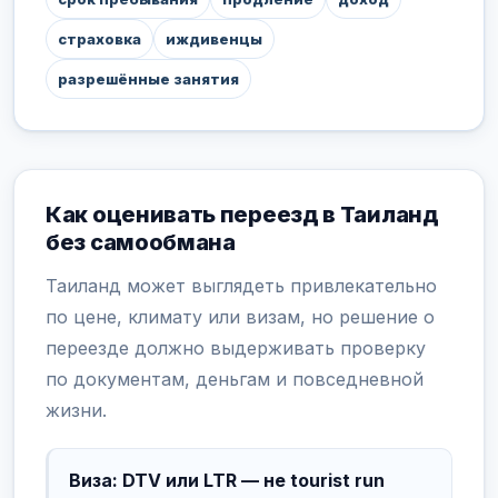
страховка
иждивенцы
разрешённые занятия
Как оценивать переезд в Таиланд
без самообмана
Таиланд может выглядеть привлекательно
по цене, климату или визам, но решение о
переезде должно выдерживать проверку
по документам, деньгам и повседневной
жизни.
Виза: DTV или LTR — не tourist run