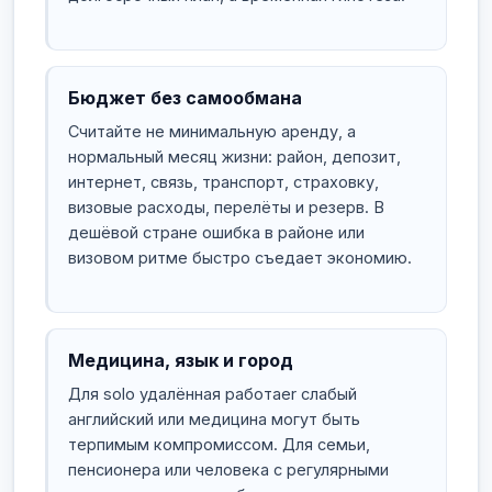
Бюджет без самообмана
Считайте не минимальную аренду, а
нормальный месяц жизни: район, депозит,
интернет, связь, транспорт, страховку,
визовые расходы, перелёты и резерв. В
дешёвой стране ошибка в районе или
визовом ритме быстро съедает экономию.
Медицина, язык и город
Для solo удалённая работаer слабый
английский или медицина могут быть
терпимым компромиссом. Для семьи,
пенсионера или человека с регулярными