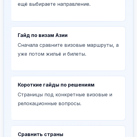
ещё выбираете направление.
Гайд по визам Азии
Сначала сравните визовые маршруты, а
уже потом жильё и билеты.
Короткие гайды по решениям
Страницы под конкретные визовые и
релокационные вопросы.
Сравнить страны