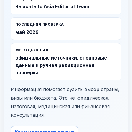
Relocate to Asia Editorial Team
ПОСЛЕДНЯЯ ПРОВЕРКА
май 2026
МЕТОДОЛОГИЯ
официальные источники, страновые
данные и ручная редакционная
проверка
Информация помогает сузить выбор страны,
визы или бюджета. Это не юридическая,
налоговая, медицинская или финансовая
консультация.
Как мы проверяем данные