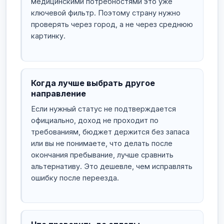
медицинскими потребностями это уже
ключевой фильтр. Поэтому страну нужно
проверять через город, а не через среднюю
картинку.
Когда лучше выбрать другое
направление
Если нужный статус не подтверждается
официально, доход не проходит по
требованиям, бюджет держится без запаса
или вы не понимаете, что делать после
окончания пребывание, лучше сравнить
альтернативу. Это дешевле, чем исправлять
ошибку после переезда.