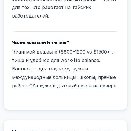
для тех, кто работает на тайских
работодателей.
Чиангмай или Бангкок?
Чиангмай дешевле ($800–1200 vs $1500+),
тише и удобнее для work-life balance.
Бангкок — для тех, кому нужны
международные больницы, школы, прямые
рейсы. Оба хуже в дымный сезон на севере.