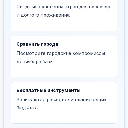
Сводные сравнения стран для переезда
и долгого проживания.
Сравнить города
Посмотрите городские компромиссы
до выбора базы.
Бесплатные инструменты
Калькулятор расходов и планировщик
бюджета.