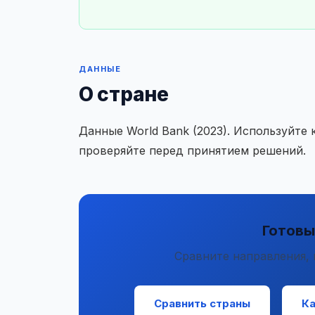
ДАННЫЕ
О стране
Данные World Bank (2023). Используйте
проверяйте перед принятием решений.
Готовы
Сравните направления, 
Сравнить страны
Ка