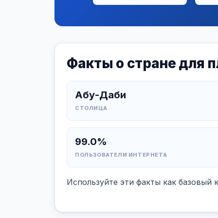
Факты о стране для 
Абу-Даби
СТОЛИЦА
99.0%
ПОЛЬЗОВАТЕЛИ ИНТЕРНЕТА
Используйте эти факты как базовый 