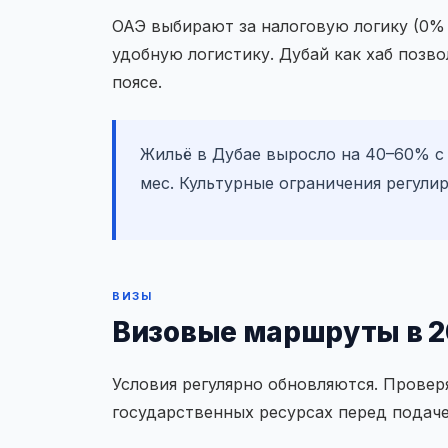
ОАЭ выбирают за налоговую логику (0
удобную логистику. Дубай как хаб позв
поясе.
Жильё в Дубае выросло на 40–60% с 
мес. Культурные ограничения регули
ВИЗЫ
Визовые маршруты в 2
Условия регулярно обновляются. Провер
государственных ресурсах перед подаче