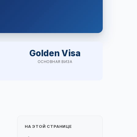
Golden Visa
ОСНОВНАЯ ВИЗА
НА ЭТОЙ СТРАНИЦЕ