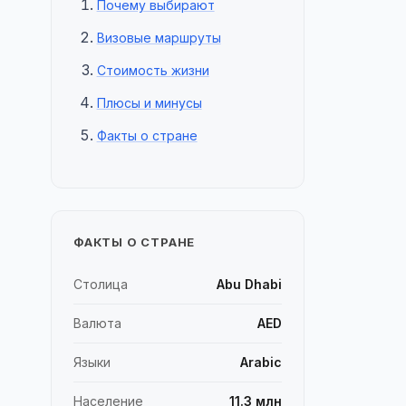
Почему выбирают
Визовые маршруты
Стоимость жизни
Плюсы и минусы
Факты о стране
ФАКТЫ О СТРАНЕ
Столица
Abu Dhabi
Валюта
AED
Языки
Arabic
Население
11.3 млн