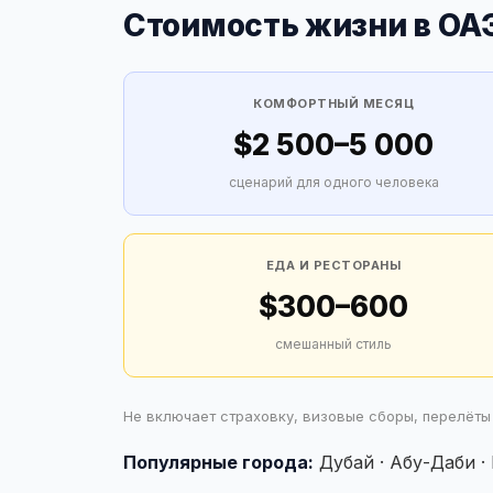
Стоимость жизни в ОА
КОМФОРТНЫЙ МЕСЯЦ
$2 500–5 000
сценарий для одного человека
ЕДА И РЕСТОРАНЫ
$300–600
смешанный стиль
Не включает страховку, визовые сборы, перелёты
Популярные города:
Дубай · Абу-Даби ·