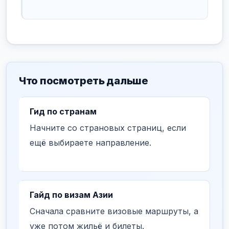
Что посмотреть дальше
Гид по странам
Начните со страновых страниц, если
ещё выбираете направление.
Гайд по визам Азии
Сначала сравните визовые маршруты, а
уже потом жильё и билеты.