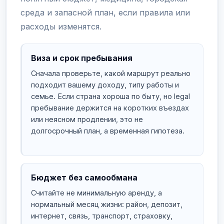
среда и запасной план, если правила или
расходы изменятся.
Виза и срок пребывания
Сначала проверьте, какой маршрут реально
подходит вашему доходу, типу работы и
семье. Если страна хороша по быту, но legal
пребывание держится на коротких въездах
или неясном продлении, это не
долгосрочный план, а временная гипотеза.
Бюджет без самообмана
Считайте не минимальную аренду, а
нормальный месяц жизни: район, депозит,
интернет, связь, транспорт, страховку,