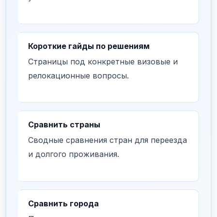
Короткие гайды по решениям
Страницы под конкретные визовые и
релокационные вопросы.
Сравнить страны
Сводные сравнения стран для переезда
и долгого проживания.
Сравнить города