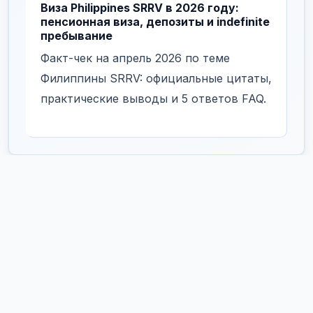
Виза Philippines SRRV в 2026 году:
пенсионная виза, депозиты и indefinite
пребывание
Факт-чек на апрель 2026 по теме
Филиппины SRRV: официальные цитаты,
практические выводы и 5 ответов FAQ.