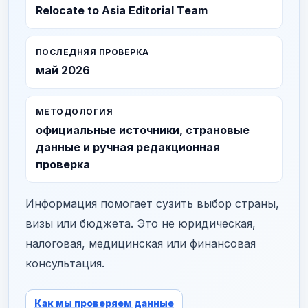
Relocate to Asia Editorial Team
ПОСЛЕДНЯЯ ПРОВЕРКА
май 2026
МЕТОДОЛОГИЯ
официальные источники, страновые
данные и ручная редакционная
проверка
Информация помогает сузить выбор страны,
визы или бюджета. Это не юридическая,
налоговая, медицинская или финансовая
консультация.
Как мы проверяем данные