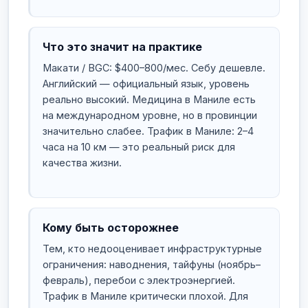
Что это значит на практике
Макати / BGC: $400–800/мес. Себу дешевле.
Английский — официальный язык, уровень
реально высокий. Медицина в Маниле есть
на международном уровне, но в провинции
значительно слабее. Трафик в Маниле: 2–4
часа на 10 км — это реальный риск для
качества жизни.
Кому быть осторожнее
Тем, кто недооценивает инфраструктурные
ограничения: наводнения, тайфуны (ноябрь–
февраль), перебои с электроэнергией.
Трафик в Маниле критически плохой. Для