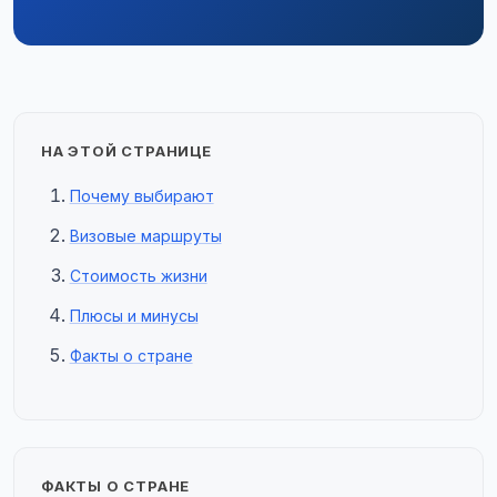
НА ЭТОЙ СТРАНИЦЕ
Почему выбирают
Визовые маршруты
Стоимость жизни
Плюсы и минусы
Факты о стране
ФАКТЫ О СТРАНЕ