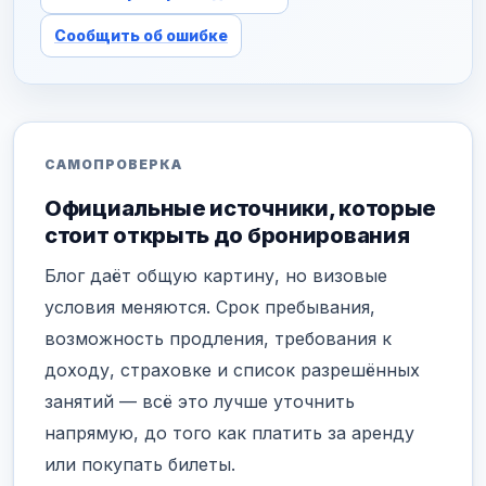
Сообщить об ошибке
САМОПРОВЕРКА
Официальные источники, которые
стоит открыть до бронирования
Блог даёт общую картину, но визовые
условия меняются. Срок пребывания,
возможность продления, требования к
доходу, страховке и список разрешённых
занятий — всё это лучше уточнить
напрямую, до того как платить за аренду
или покупать билеты.