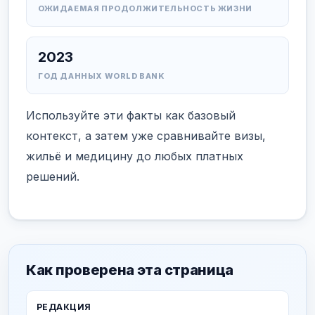
ОЖИДАЕМАЯ ПРОДОЛЖИТЕЛЬНОСТЬ ЖИЗНИ
2023
ГОД ДАННЫХ WORLD BANK
Используйте эти факты как базовый
контекст, а затем уже сравнивайте визы,
жильё и медицину до любых платных
решений.
Как проверена эта страница
РЕДАКЦИЯ