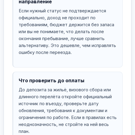
направление
Если нужный статус не подтверждается
официально, доход не проходит по
требованиям, бюджет держится без запаса
или вы не понимаете, что делать после
окончания пребывание, лучше сравнить
альтернативу. Это дешевле, чем исправлять
ошибку после переезда.
Что проверить до оплаты
До депозита за жильё, визового сбора или
длинного перелёта откройте официальный
источник по въезду, проверьте дату
обновления, требования к документам и
ограничения по работе. Если в правилах есть
неоднозначность, не стройте на ней весь
план.