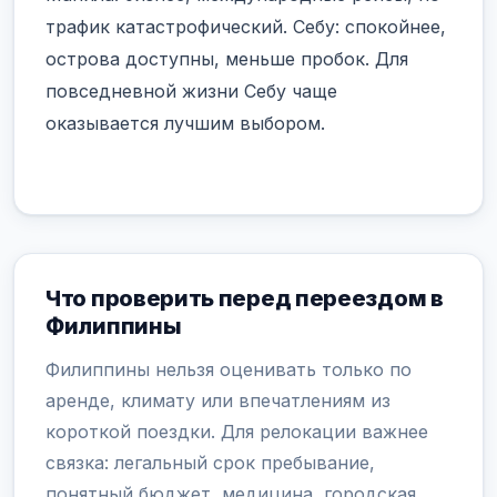
трафик катастрофический. Себу: спокойнее,
острова доступны, меньше пробок. Для
повседневной жизни Себу чаще
оказывается лучшим выбором.
Что проверить перед переездом в
Филиппины
Филиппины нельзя оценивать только по
аренде, климату или впечатлениям из
короткой поездки. Для релокации важнее
связка: легальный срок пребывание,
понятный бюджет, медицина, городская