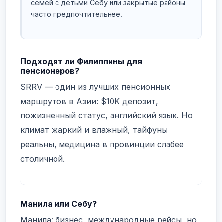
семей с детьми Себу или закрытые районы
часто предпочтительнее.
Подходят ли Филиппины для
пенсионеров?
SRRV — один из лучших пенсионных
маршрутов в Азии: $10K депозит,
пожизненный статус, английский язык. Но
климат жаркий и влажный, тайфуны
реальны, медицина в провинции слабее
столичной.
Манила или Себу?
Манила: бизнес, международные рейсы, но