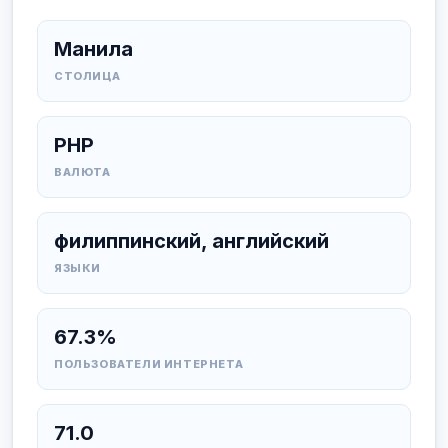
Манила
СТОЛИЦА
PHP
ВАЛЮТА
филиппинский, английский
ЯЗЫКИ
67.3%
ПОЛЬЗОВАТЕЛИ ИНТЕРНЕТА
71.0