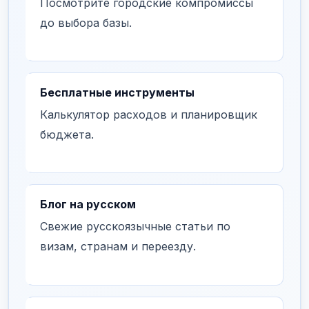
Посмотрите городские компромиссы
до выбора базы.
Бесплатные инструменты
Калькулятор расходов и планировщик
бюджета.
Блог на русском
Свежие русскоязычные статьи по
визам, странам и переезду.