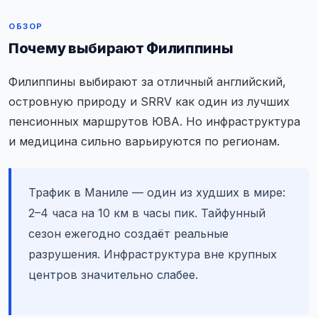
ОБЗОР
Почему выбирают Филиппины
Филиппины выбирают за отличный английский,
островную природу и SRRV как один из лучших
пенсионных маршрутов ЮВА. Но инфраструктура
и медицина сильно варьируются по регионам.
Трафик в Маниле — один из худших в мире:
2–4 часа на 10 км в часы пик. Тайфунный
сезон ежегодно создаёт реальные
разрушения. Инфраструктура вне крупных
центров значительно слабее.