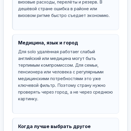
визовые расходы, перелёты и резерв. В
дешёвой стране ошибка в районе или
визовом ритме быстро съедает экономию.
Медицина, язык и город
Для solo удалённая работаer слабый
английский или медицина могут быть
терпимым компромиссом. Для семьи,
пенсионера или человека с регулярными
медицинскими потребностями это уже
ключевой фильтр. Поэтому страну нужно
проверять через город, а не через среднюю
картинку.
Когда лучше выбрать другое