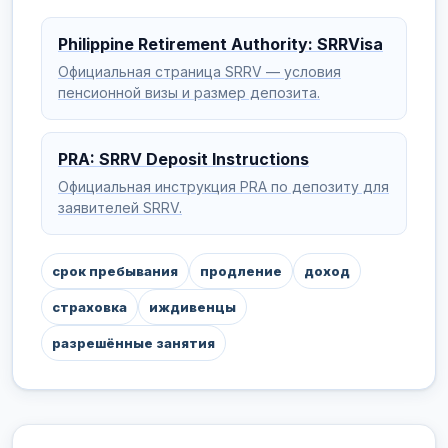
Philippine Retirement Authority: SRRVisa
Официальная страница SRRV — условия
пенсионной визы и размер депозита.
PRA: SRRV Deposit Instructions
Официальная инструкция PRA по депозиту для
заявителей SRRV.
срок пребывания
продление
доход
страховка
иждивенцы
разрешённые занятия