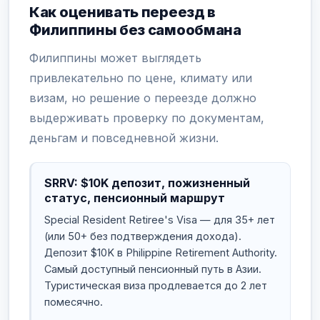
Как оценивать переезд в
Филиппины без самообмана
Филиппины может выглядеть
привлекательно по цене, климату или
визам, но решение о переезде должно
выдерживать проверку по документам,
деньгам и повседневной жизни.
SRRV: $10K депозит, пожизненный
статус, пенсионный маршрут
Special Resident Retiree's Visa — для 35+ лет
(или 50+ без подтверждения дохода).
Депозит $10K в Philippine Retirement Authority.
Самый доступный пенсионный путь в Азии.
Туристическая виза продлевается до 2 лет
помесячно.