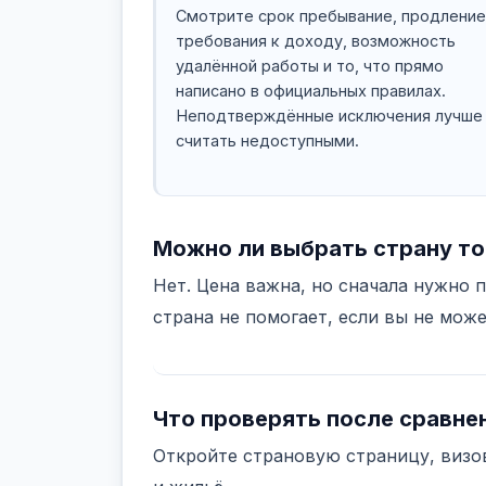
Смотрите срок пребывание, продление
требования к доходу, возможность
удалённой работы и то, что прямо
написано в официальных правилах.
Неподтверждённые исключения лучше
считать недоступными.
Можно ли выбрать страну то
Нет. Цена важна, но сначала нужно 
страна не помогает, если вы не може
Что проверять после сравне
Откройте страновую страницу, визо