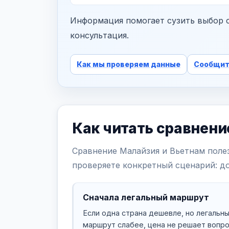
Информация помогает сузить выбор с
консультация.
Как мы проверяем данные
Сообщит
Как читать сравнени
Сравнение Малайзия и Вьетнам полез
проверяете конкретный сценарий: до
Сначала легальный маршрут
Если одна страна дешевле, но легальн
маршрут слабее, цена не решает вопро