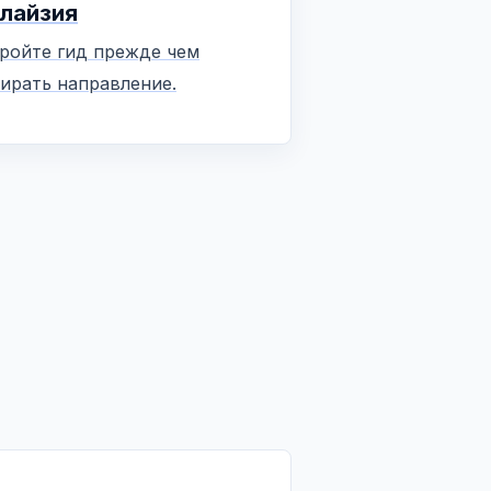
лайзия
ройте гид прежде чем
ирать направление.