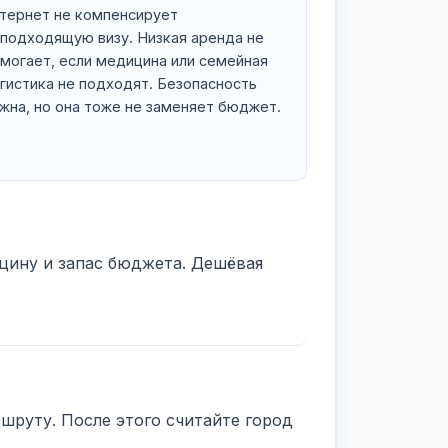
тернет не компенсирует
подходящую визу. Низкая аренда не
могает, если медицина или семейная
гистика не подходят. Безопасность
жна, но она тоже не заменяет бюджет.
ицину и запас бюджета. Дешёвая
шруту. После этого считайте город