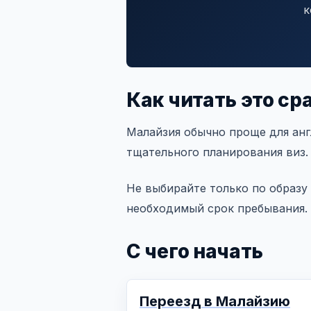
к
Как читать это ср
Малайзия обычно проще для анг
тщательного планирования виз.
Не выбирайте только по образу
необходимый срок пребывания.
С чего начать
Переезд в Малайзию