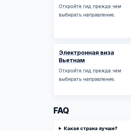
Откройте гид прежде чем
выбирать направление.
Электронная виза
Вьетнам
Откройте гид прежде чем
выбирать направление.
FAQ
Какая страна лучше?