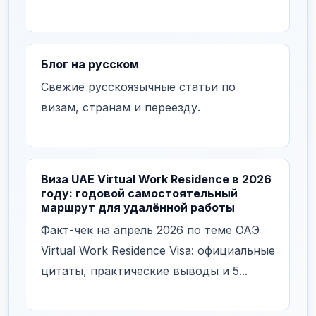
Блог на русском
Свежие русскоязычные статьи по
визам, странам и переезду.
Виза UAE Virtual Work Residence в 2026
году: годовой самостоятельный
маршрут для удалённой работы
Факт-чек на апрель 2026 по теме ОАЭ
Virtual Work Residence Visa: официальные
цитаты, практические выводы и 5...