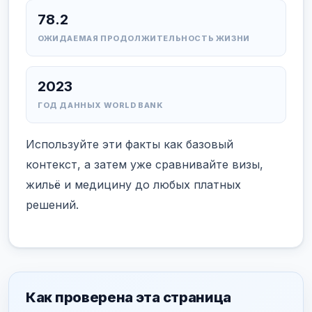
78.2
ОЖИДАЕМАЯ ПРОДОЛЖИТЕЛЬНОСТЬ ЖИЗНИ
2023
ГОД ДАННЫХ WORLD BANK
Используйте эти факты как базовый
контекст, а затем уже сравнивайте визы,
жильё и медицину до любых платных
решений.
Как проверена эта страница