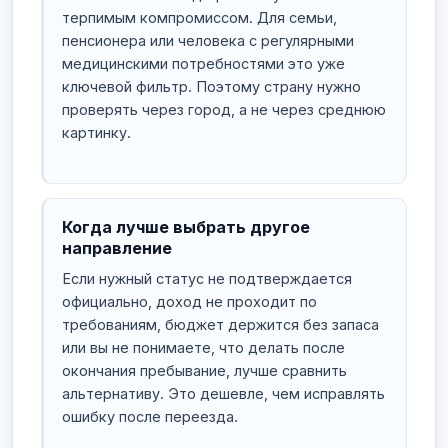
терпимым компромиссом. Для семьи,
пенсионера или человека с регулярными
медицинскими потребностями это уже
ключевой фильтр. Поэтому страну нужно
проверять через город, а не через среднюю
картинку.
Когда лучше выбрать другое
направление
Если нужный статус не подтверждается
официально, доход не проходит по
требованиям, бюджет держится без запаса
или вы не понимаете, что делать после
окончания пребывание, лучше сравнить
альтернативу. Это дешевле, чем исправлять
ошибку после переезда.