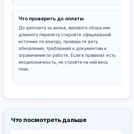
Что проверить до оплаты
До депозита за жильё, визового сбора или
длинного перелёта откройте официальный
источник по въезду, проверьте дату
обновления, требования к документам и
ограничения по работе. Если в правилах есть
неоднозначность, не стройте на ней весь
план.
Что посмотреть дальше