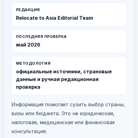
РЕДАКЦИЯ
Relocate to Asia Editorial Team
ПОСЛЕДНЯЯ ПРОВЕРКА
май 2026
МЕТОДОЛОГИЯ
официальные источники, страновые
данные и ручная редакционная
проверка
Информация помогает сузить выбор страны,
визы или бюджета. Это не юридическая,
налоговая, медицинская или финансовая
консультация.