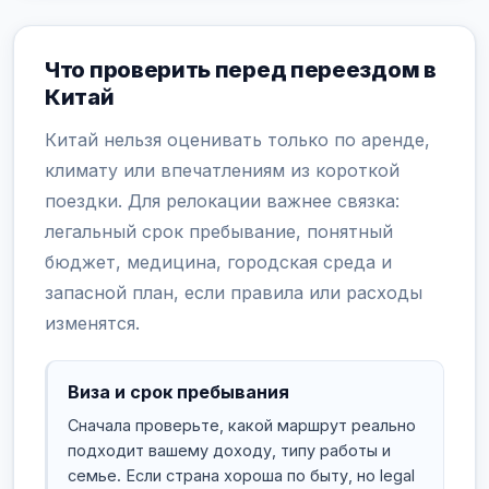
Что проверить перед переездом в
Китай
Китай нельзя оценивать только по аренде,
климату или впечатлениям из короткой
поездки. Для релокации важнее связка:
легальный срок пребывание, понятный
бюджет, медицина, городская среда и
запасной план, если правила или расходы
изменятся.
Виза и срок пребывания
Сначала проверьте, какой маршрут реально
подходит вашему доходу, типу работы и
семье. Если страна хороша по быту, но legal