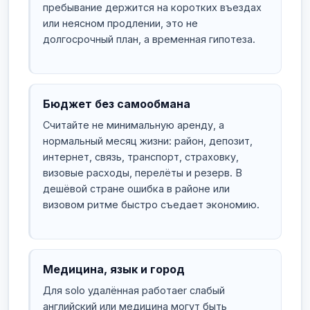
пребывание держится на коротких въездах
или неясном продлении, это не
долгосрочный план, а временная гипотеза.
Бюджет без самообмана
Считайте не минимальную аренду, а
нормальный месяц жизни: район, депозит,
интернет, связь, транспорт, страховку,
визовые расходы, перелёты и резерв. В
дешёвой стране ошибка в районе или
визовом ритме быстро съедает экономию.
Медицина, язык и город
Для solo удалённая работаer слабый
английский или медицина могут быть