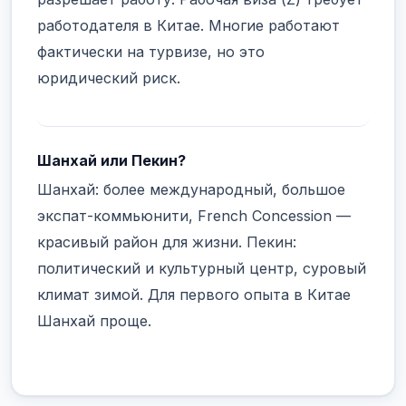
работодателя в Китае. Многие работают
фактически на турвизе, но это
юридический риск.
Шанхай или Пекин?
Шанхай: более международный, большое
экспат-коммьюнити, French Concession —
красивый район для жизни. Пекин:
политический и культурный центр, суровый
климат зимой. Для первого опыта в Китае
Шанхай проще.