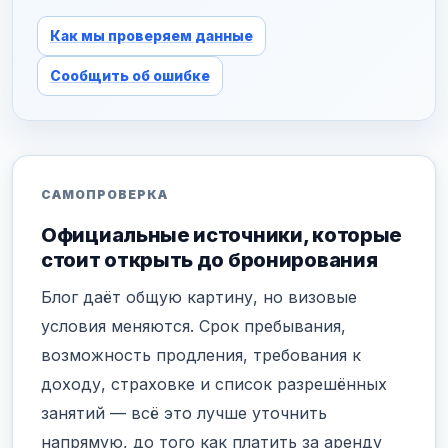
Как мы проверяем данные
Сообщить об ошибке
САМОПРОВЕРКА
Официальные источники, которые
стоит открыть до бронирования
Блог даёт общую картину, но визовые
условия меняются. Срок пребывания,
возможность продления, требования к
доходу, страховке и список разрешённых
занятий — всё это лучше уточнить
напрямую, до того как платить за аренду