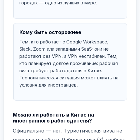
городах — одно из лучших в мире.
Кому быть осторожнее
Тем, кто работает с Google Workspace,
Slack, Zoom или западными SaaS: они не
работают без VPN, а VPN нестабилен. Тем,
кто планирует долгое проживание: рабочая
виза требует работодателя в Китае.
Геополитическая ситуация может влиять на
условия для иностранцев.
Можно ли работать в Китае на
иностранного работодателя?
Официально — нет. Туристическая виза не
разрешает работу. Рабочая виза (Z) требует