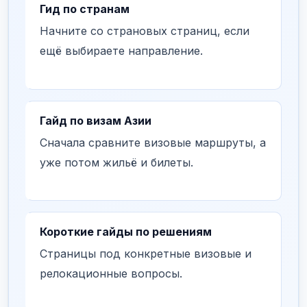
Гид по странам
Начните со страновых страниц, если
ещё выбираете направление.
Гайд по визам Азии
Сначала сравните визовые маршруты, а
уже потом жильё и билеты.
Короткие гайды по решениям
Страницы под конкретные визовые и
релокационные вопросы.