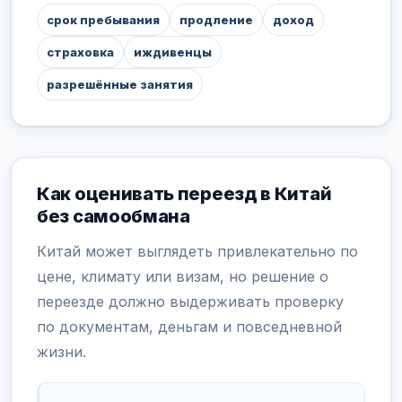
срок пребывания
продление
доход
страховка
иждивенцы
разрешённые занятия
Как оценивать переезд в Китай
без самообмана
Китай может выглядеть привлекательно по
цене, климату или визам, но решение о
переезде должно выдерживать проверку
по документам, деньгам и повседневной
жизни.