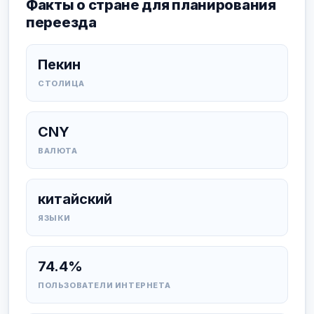
Факты о стране для планирования
переезда
Пекин
СТОЛИЦА
CNY
ВАЛЮТА
китайский
ЯЗЫКИ
74.4%
ПОЛЬЗОВАТЕЛИ ИНТЕРНЕТА