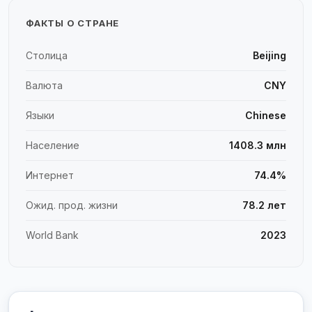
ФАКТЫ О СТРАНЕ
Столица
Beijing
Валюта
CNY
Языки
Chinese
Население
1408.3 млн
Интернет
74.4%
Ожид. прод. жизни
78.2 лет
World Bank
2023