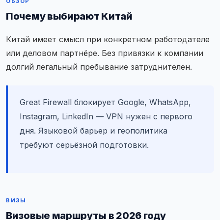
ОБЗОР
Почему выбирают Китай
Китай имеет смысл при конкретном работодателе
или деловом партнёре. Без привязки к компании
долгий легальный пребывание затруднителен.
Great Firewall блокирует Google, WhatsApp,
Instagram, LinkedIn — VPN нужен с первого
дня. Языковой барьер и геополитика
требуют серьёзной подготовки.
ВИЗЫ
Визовые маршруты в 2026 году