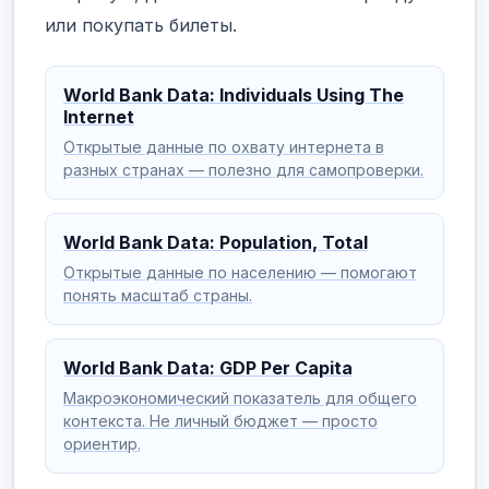
или покупать билеты.
World Bank Data: Individuals Using The
Internet
Открытые данные по охвату интернета в
разных странах — полезно для самопроверки.
World Bank Data: Population, Total
Открытые данные по населению — помогают
понять масштаб страны.
World Bank Data: GDP Per Capita
Макроэкономический показатель для общего
контекста. Не личный бюджет — просто
ориентир.