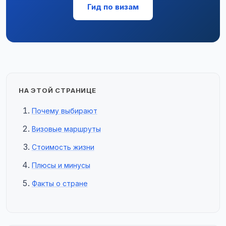
Гид по визам
НА ЭТОЙ СТРАНИЦЕ
Почему выбирают
Визовые маршруты
Стоимость жизни
Плюсы и минусы
Факты о стране