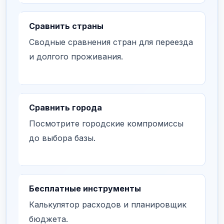
Сравнить страны
Сводные сравнения стран для переезда
и долгого проживания.
Сравнить города
Посмотрите городские компромиссы
до выбора базы.
Бесплатные инструменты
Калькулятор расходов и планировщик
бюджета.