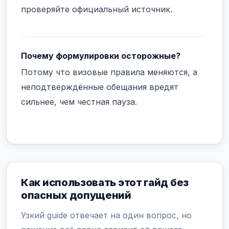
проверяйте официальный источник.
Почему формулировки осторожные?
Потому что визовые правила меняются, а
неподтверждённые обещания вредят
сильнее, чем честная пауза.
Как использовать этот гайд без
опасных допущений
Узкий guide отвечает на один вопрос, но