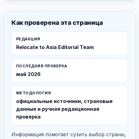
Как проверена эта страница
РЕДАКЦИЯ
Relocate to Asia Editorial Team
ПОСЛЕДНЯЯ ПРОВЕРКА
май 2026
МЕТОДОЛОГИЯ
официальные источники, страновые
данные и ручная редакционная
проверка
Информация помогает сузить выбор страны,