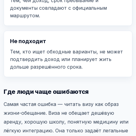
Тем, чей доход, срок пребывание и
документы совпадают с официальным
маршрутом.
Не подходит
Тем, кто ищет обходные варианты, не может
подтвердить доход или планирует жить
дольше разрешённого срока.
Где люди чаще ошибаются
Самая частая ошибка — читать визу как образ
жизни-обещание. Виза не обещает дешёвую
аренду, хорошую школу, понятную медицину или
лёгкую интеграцию. Она только задаёт легальные