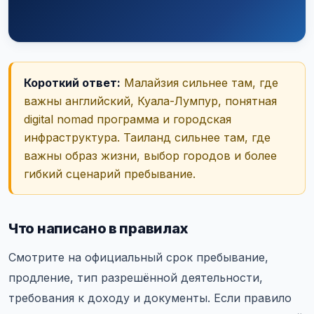
Короткий ответ:
Малайзия сильнее там, где
важны английский, Куала-Лумпур, понятная
digital nomad программа и городская
инфраструктура. Таиланд сильнее там, где
важны образ жизни, выбор городов и более
гибкий сценарий пребывание.
Что написано в правилах
Смотрите на официальный срок пребывание,
продление, тип разрешённой деятельности,
требования к доходу и документы. Если правило