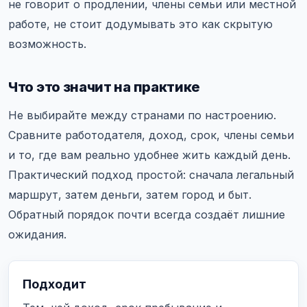
не говорит о продлении, члены семьи или местной
работе, не стоит додумывать это как скрытую
возможность.
Что это значит на практике
Не выбирайте между странами по настроению.
Сравните работодателя, доход, срок, члены семьи
и то, где вам реально удобнее жить каждый день.
Практический подход простой: сначала легальный
маршрут, затем деньги, затем город и быт.
Обратный порядок почти всегда создаёт лишние
ожидания.
Подходит