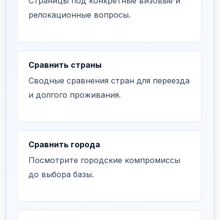
Страницы под конкретные визовые и
релокационные вопросы.
Сравнить страны
Сводные сравнения стран для переезда
и долгого проживания.
Сравнить города
Посмотрите городские компромиссы
до выбора базы.