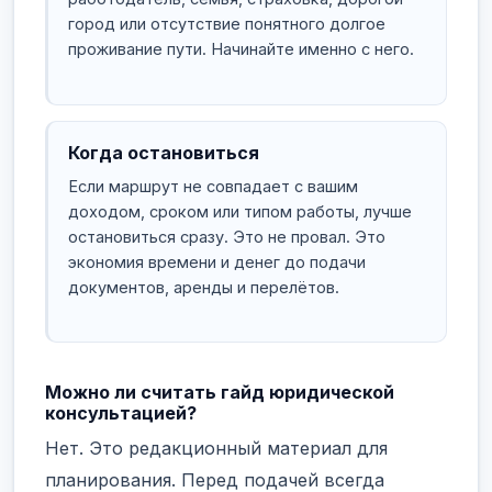
город или отсутствие понятного долгое
проживание пути. Начинайте именно с него.
Когда остановиться
Если маршрут не совпадает с вашим
доходом, сроком или типом работы, лучше
остановиться сразу. Это не провал. Это
экономия времени и денег до подачи
документов, аренды и перелётов.
Можно ли считать гайд юридической
консультацией?
Нет. Это редакционный материал для
планирования. Перед подачей всегда