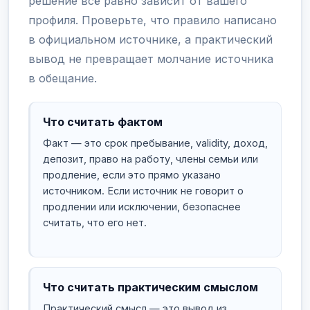
решение всё равно зависит от вашего
профиля. Проверьте, что правило написано
в официальном источнике, а практический
вывод не превращает молчание источника
в обещание.
Что считать фактом
Факт — это срок пребывание, validity, доход,
депозит, право на работу, члены семьи или
продление, если это прямо указано
источником. Если источник не говорит о
продлении или исключении, безопаснее
считать, что его нет.
Что считать практическим смыслом
Практический смысл — это вывод из