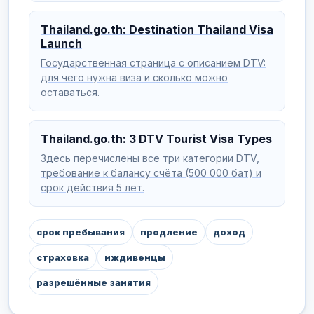
Thailand.go.th: Destination Thailand Visa
Launch
Государственная страница с описанием DTV:
для чего нужна виза и сколько можно
оставаться.
Thailand.go.th: 3 DTV Tourist Visa Types
Здесь перечислены все три категории DTV,
требование к балансу счёта (500 000 бат) и
срок действия 5 лет.
срок пребывания
продление
доход
страховка
иждивенцы
разрешённые занятия