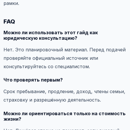
рамки.
FAQ
Можно ли использовать этот гайд как
юридическую консультацию?
Нет. Это планировочный материал. Перед подачей
проверяйте официальный источник или
консультируйтесь со специалистом.
Что проверять первым?
Срок пребывание, продление, доход, члены семьи,
страховку и разрешённую деятельность.
Можно ли ориентироваться только на стоимость
жизни?