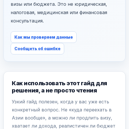
визы или бюджета. Это не юридическая,
налоговая, медицинская или финансовая
консультация.
Как мы проверяем данные
Сообщить об ошибке
Как использовать этот гайд для
решения, а не просто чтения
Узкий гайд полезен, когда у вас уже есть
конкретный вопрос. Не «куда переехать в
Азии вообще», а можно ли продлить визу,
хватает ли дохода, реалистичен ли бюджет