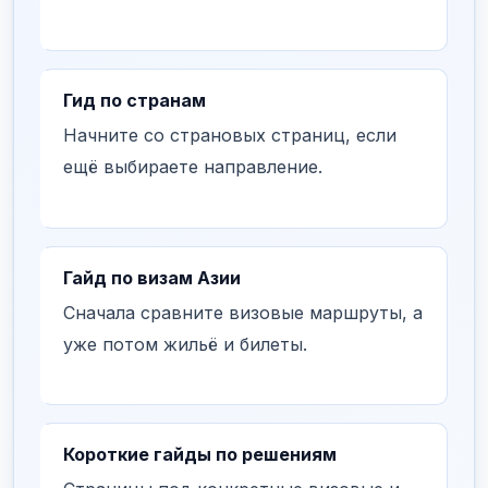
Гид по странам
Начните со страновых страниц, если
ещё выбираете направление.
Гайд по визам Азии
Сначала сравните визовые маршруты, а
уже потом жильё и билеты.
Короткие гайды по решениям