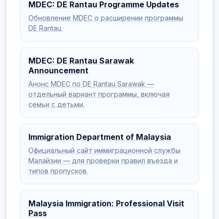
MDEC: DE Rantau Programme Updates
Обновление MDEC о расширении программы
DE Rantau.
MDEC: DE Rantau Sarawak
Announcement
Анонс MDEC по DE Rantau Sarawak —
отдельный вариант программы, включая
семьи с детьми.
Immigration Department of Malaysia
Официальный сайт иммиграционной службы
Малайзии — для проверки правил въезда и
типов пропусков.
Malaysia Immigration: Professional Visit
Pass