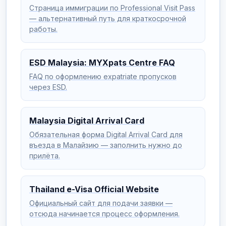
Страница иммиграции по Professional Visit Pass
— альтернативный путь для краткосрочной
работы.
ESD Malaysia: MYXpats Centre FAQ
FAQ по оформлению expatriate пропусков
через ESD.
Malaysia Digital Arrival Card
Обязательная форма Digital Arrival Card для
въезда в Малайзию — заполнить нужно до
прилёта.
Thailand e-Visa Official Website
Официальный сайт для подачи заявки —
отсюда начинается процесс оформления.