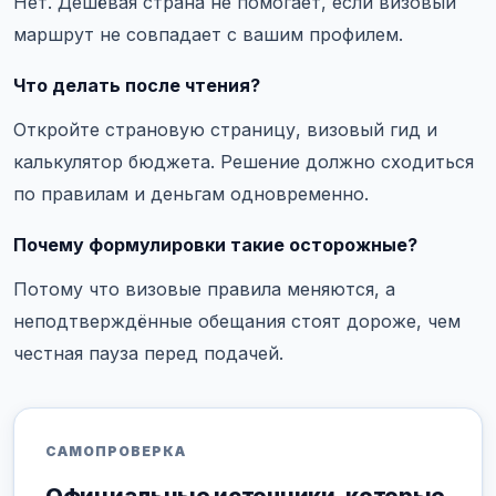
Нет. Дешёвая страна не помогает, если визовый
маршрут не совпадает с вашим профилем.
Что делать после чтения?
Откройте страновую страницу, визовый гид и
калькулятор бюджета. Решение должно сходиться
по правилам и деньгам одновременно.
Почему формулировки такие осторожные?
Потому что визовые правила меняются, а
неподтверждённые обещания стоят дороже, чем
честная пауза перед подачей.
САМОПРОВЕРКА