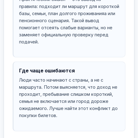
правила: подходит ли маршрут для короткой
базы, семьи, план долгого проживанияа или
пенсионного сценария. Такой вывод
помогает отсеять слабые варианты, но не
заменяет официальную проверку перед
подачей.
Где чаще ошибаются
Люди часто начинают с страны, а не с
маршрута. Потом выясняется, что доход не
проходит, пребывание слишком короткий,
семья не включается или город дороже
ожидаемого. Лучше найти этот конфликт до
покупки билетов.