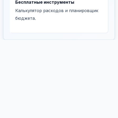
Бесплатные инструменты
Калькулятор расходов и планировщик
бюджета.