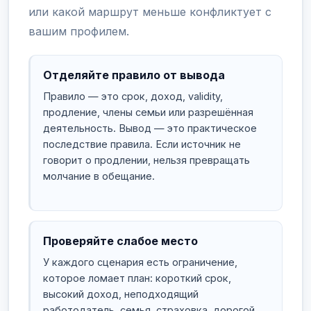
или какой маршрут меньше конфликтует с
вашим профилем.
Отделяйте правило от вывода
Правило — это срок, доход, validity,
продление, члены семьи или разрешённая
деятельность. Вывод — это практическое
последствие правила. Если источник не
говорит о продлении, нельзя превращать
молчание в обещание.
Проверяйте слабое место
У каждого сценария есть ограничение,
которое ломает план: короткий срок,
высокий доход, неподходящий
работодатель, семья, страховка, дорогой