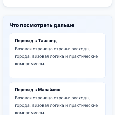
Что посмотреть дальше
Переезд в Таиланд
Базовая страница страны: расходы,
города, визовая логика и практические
компромиссы.
Переезд в Малайзию
Базовая страница страны: расходы,
города, визовая логика и практические
компромиссы.