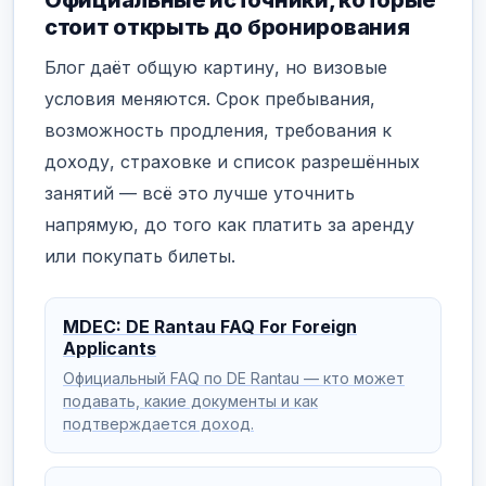
Официальные источники, которые
стоит открыть до бронирования
Блог даёт общую картину, но визовые
условия меняются. Срок пребывания,
возможность продления, требования к
доходу, страховке и список разрешённых
занятий — всё это лучше уточнить
напрямую, до того как платить за аренду
или покупать билеты.
MDEC: DE Rantau FAQ For Foreign
Applicants
Официальный FAQ по DE Rantau — кто может
подавать, какие документы и как
подтверждается доход.