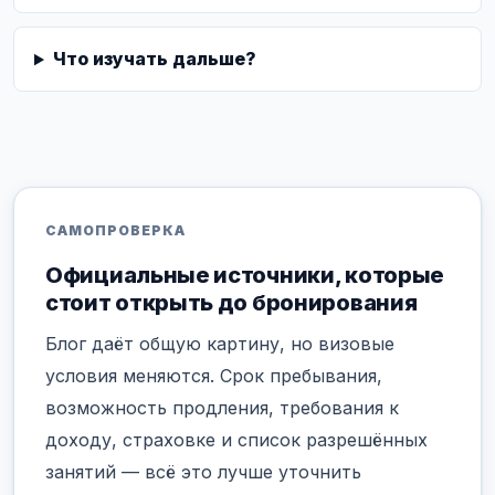
Что изучать дальше?
САМОПРОВЕРКА
Официальные источники, которые
стоит открыть до бронирования
Блог даёт общую картину, но визовые
условия меняются. Срок пребывания,
возможность продления, требования к
доходу, страховке и список разрешённых
занятий — всё это лучше уточнить