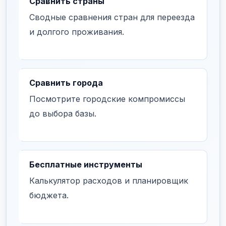
Сравнить страны
Сводные сравнения стран для переезда
и долгого проживания.
Сравнить города
Посмотрите городские компромиссы
до выбора базы.
Бесплатные инструменты
Калькулятор расходов и планировщик
бюджета.