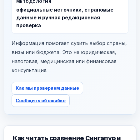
МЕТОДОЛОГИЯ
официальные источники, страновые
данные и ручная редакционная
проверка
Информация помогает сузить выбор страны,
визы или бюджета. Это не юридическая,
налоговая, медицинская или финансовая
консультация.
Как мы проверяем данные
Сообщить об ошибке
Как читать сравнение Сингапур и