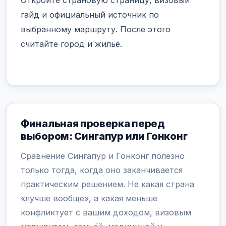
Откройте страновую страницу, визовый
гайд и официальный источник по
выбранному маршруту. После этого
считайте город и жильё.
Финальная проверка перед
выбором: Сингапур или Гонконг
Сравнение Сингапур и Гонконг полезно
только тогда, когда оно заканчивается
практическим решением. Не какая страна
«лучше вообще», а какая меньше
конфликтует с вашим доходом, визовым