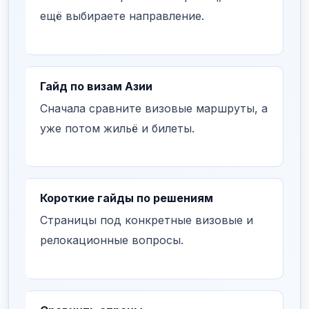
ещё выбираете направление.
Гайд по визам Азии
Сначала сравните визовые маршруты, а
уже потом жильё и билеты.
Короткие гайды по решениям
Страницы под конкретные визовые и
релокационные вопросы.