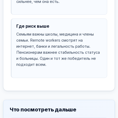
сильнее, чем она есть.
Где риск выше
Семьям важны школы, медицина и члены
семьи. Remote workers смотрят на
интернет, банки и легальность работы.
Пенсионерам важнее стабильность статуса
и больницы. Один и тот же победитель не
подходит всем.
Что посмотреть дальше