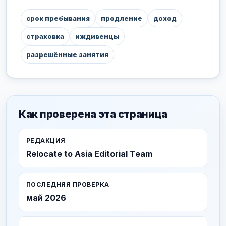
срок пребывания
продление
доход
страховка
иждивенцы
разрешённые занятия
Как проверена эта страница
РЕДАКЦИЯ
Relocate to Asia Editorial Team
ПОСЛЕДНЯЯ ПРОВЕРКА
май 2026