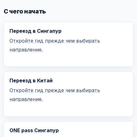
С чего начать
Переезд в Сингапур
Откройте гид прежде чем выбирать
направление.
Переезд в Китай
Откройте гид прежде чем выбирать
направление.
ONE pass Сингапур