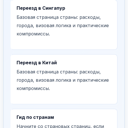
Переезд в Сингапур
Базовая страница страны: расходы,
города, визовая логика и практические
компромиссы.
Переезд в Китай
Базовая страница страны: расходы,
города, визовая логика и практические
компромиссы.
Гид по странам
Начните со страновых страниц, если