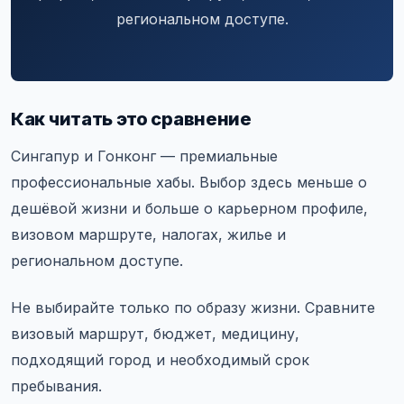
региональном доступе.
Как читать это сравнение
Сингапур и Гонконг — премиальные
профессиональные хабы. Выбор здесь меньше о
дешёвой жизни и больше о карьерном профиле,
визовом маршруте, налогах, жилье и
региональном доступе.
Не выбирайте только по образу жизни. Сравните
визовый маршрут, бюджет, медицину,
подходящий город и необходимый срок
пребывания.