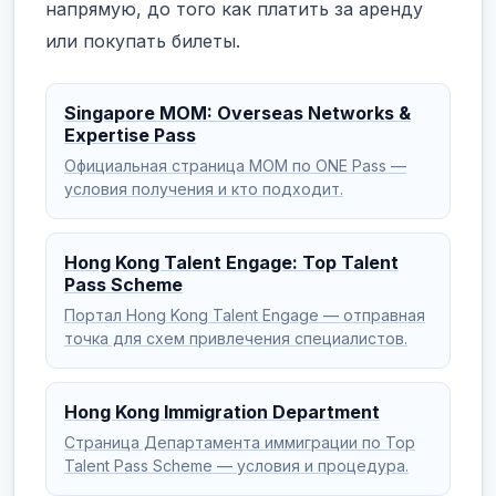
напрямую, до того как платить за аренду
или покупать билеты.
Singapore MOM: Overseas Networks &
Expertise Pass
Официальная страница MOM по ONE Pass —
условия получения и кто подходит.
Hong Kong Talent Engage: Top Talent
Pass Scheme
Портал Hong Kong Talent Engage — отправная
точка для схем привлечения специалистов.
Hong Kong Immigration Department
Страница Департамента иммиграции по Top
Talent Pass Scheme — условия и процедура.