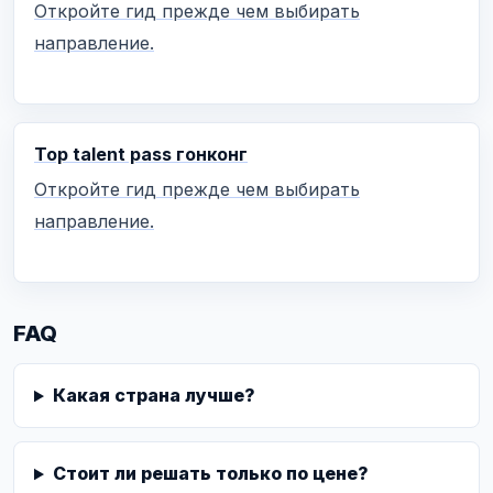
Откройте гид прежде чем выбирать
направление.
Top talent pass гонконг
Откройте гид прежде чем выбирать
направление.
FAQ
Какая страна лучше?
Стоит ли решать только по цене?