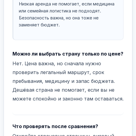
Низкая аренда не помогает, если медицина
или семейная логистика не подходят.
Безопасность важна, но она тоже не
заменяет бюджет.
Можно ли выбрать страну только по цене?
Нет. Цена важна, но сначала нужно
проверить легальный маршрут, срок
пребывания, медицину и запас бюджета.
Дешёвая страна не помогает, если вы не
можете спокойно и законно там оставаться.
Что проверять после сравнения?