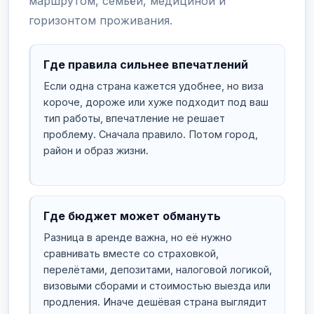
маршрутом, семьёй, медициной и
горизонтом проживания.
Где правила сильнее впечатлений
Если одна страна кажется удобнее, но виза
короче, дороже или хуже подходит под ваш
тип работы, впечатление не решает
проблему. Сначала правило. Потом город,
район и образ жизни.
Где бюджет может обмануть
Разница в аренде важна, но её нужно
сравнивать вместе со страховкой,
перелётами, депозитами, налоговой логикой,
визовыми сборами и стоимостью выезда или
продления. Иначе дешёвая страна выглядит