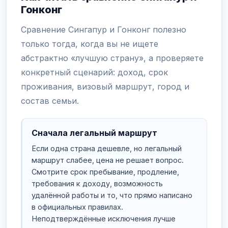
Гонконг
Сравнение Сингапур и Гонконг полезно
только тогда, когда вы не ищете
абстрактно «лучшую страну», а проверяете
конкретный сценарий: доход, срок
проживания, визовый маршрут, город и
состав семьи.
Сначала легальный маршрут
Если одна страна дешевле, но легальный
маршрут слабее, цена не решает вопрос.
Смотрите срок пребывание, продление,
требования к доходу, возможность
удалённой работы и то, что прямо написано
в официальных правилах.
Неподтверждённые исключения лучше