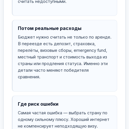
считать недоступными.
Потом реальные расходы
Бюджет нужно считать не только по аренде.
В переезде есть депозит, страховка,
перелёты, визовые сборы, emergency fund,
местный транспорт и стоимость выхода из
страны или продления статуса. Именно эти
детали часто меняют победителя
сравнения.
Где риск ошибки
Самая частая ошибка — выбрать страну по
одному сильному плюсу. Хороший интернет
не компенсирует неподходящую визу.